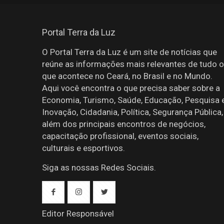
Portal Terra da Luz
O Portal Terra da Luz é um site de notícias que
reúne as informações mais relevantes de tudo o
que acontece no Ceará, no Brasil e no Mundo.
Aqui você encontra o que precisa saber sobre a
Economia, Turismo, Saúde, Educação, Pesquisa 
Inovação, Cidadania, Política, Segurança Pública,
além dos principais encontros de negócios,
capacitação profissional, eventos sociais,
culturais e esportivos.
Siga as nossas Redes Sociais.
Editor Responsável