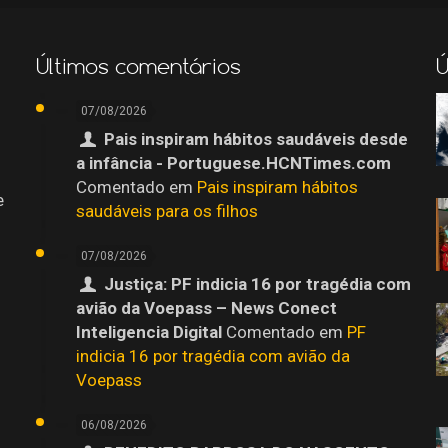
Últimos comentários
Ú
07/08/2026
Pais inspiram hábitos saudáveis desde
a infância - Portuguese.HCNTimes.com
Comentado em
Pais inspiram hábitos
e
saudáveis para os filhos
07/08/2026
Justiça: PF indicia 16 por tragédia com
avião da Voepass – News Conect
Inteligencia Digital
Comentado em
PF
indicia 16 por tragédia com avião da
Voepass
06/08/2026