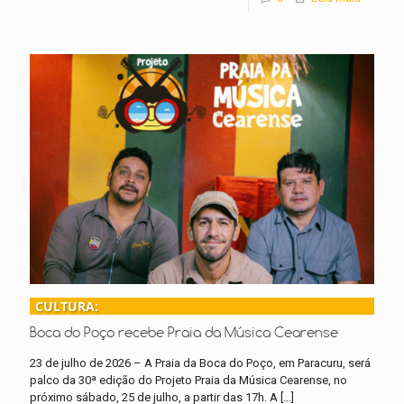
CULTURA:
Boca do Poço recebe Praia da Música Cearense
23 de julho de 2026 – A Praia da Boca do Poço, em Paracuru, será
palco da 30ª edição do Projeto Praia da Música Cearense, no
próximo sábado, 25 de julho, a partir das 17h. A
[…]