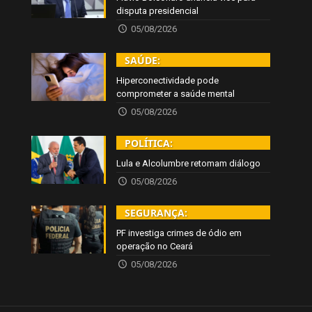
disputa presidencial
05/08/2026
SAÚDE:
Hiperconectividade pode
comprometer a saúde mental
05/08/2026
POLÍTICA:
Lula e Alcolumbre retomam diálogo
05/08/2026
SEGURANÇA:
PF investiga crimes de ódio em
operação no Ceará
05/08/2026