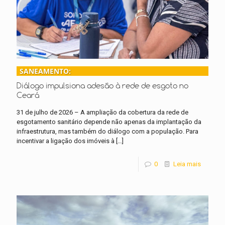
SANEAMENTO:
Diálogo impulsiona adesão à rede de esgoto no
Ceará
31 de julho de 2026 – A ampliação da cobertura da rede de
esgotamento sanitário depende não apenas da implantação da
infraestrutura, mas também do diálogo com a população. Para
incentivar a ligação dos imóveis à
[…]
0
Leia mais