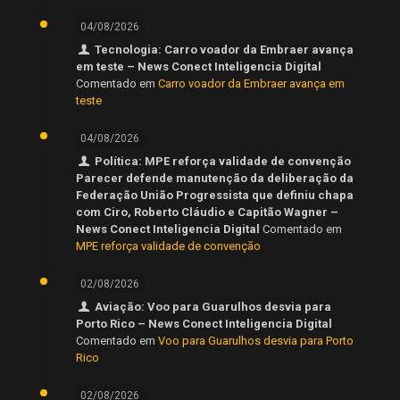
04/08/2026
Tecnologia: Carro voador da Embraer avança
em teste – News Conect Inteligencia Digital
Comentado em
Carro voador da Embraer avança em
teste
04/08/2026
Política: MPE reforça validade de convenção
Parecer defende manutenção da deliberação da
Federação União Progressista que definiu chapa
com Ciro, Roberto Cláudio e Capitão Wagner –
News Conect Inteligencia Digital
Comentado em
MPE reforça validade de convenção
02/08/2026
Aviação: Voo para Guarulhos desvia para
Porto Rico – News Conect Inteligencia Digital
Comentado em
Voo para Guarulhos desvia para Porto
Rico
02/08/2026