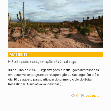
AMBIENTE:
Edital apoia recuperação da Caatinga
30 de julho de 2026 – Organizações e instituições interessadas
em desenvolver projetos de recuperação da Caatinga têm até o
dia 10 de agosto para participar do primeiro ciclo do Edital
Recaatingar. A iniciativa vai destinar
[…]
0
Leia mais