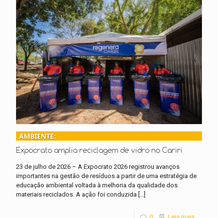
AMBIENTE:
Expocrato amplia reciclagem de vidro no Cariri
23 de julho de 2026 – A Expocrato 2026 registrou avanços
importantes na gestão de resíduos a partir de uma estratégia de
educação ambiental voltada à melhoria da qualidade dos
materiais reciclados. A ação foi conduzida
[…]
0
Leia mais