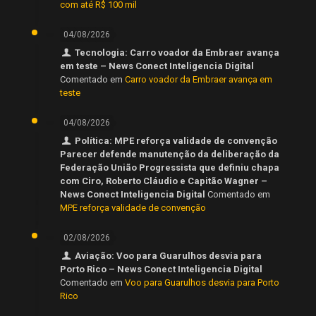
com até R$ 100 mil
04/08/2026
Tecnologia: Carro voador da Embraer avança
em teste – News Conect Inteligencia Digital
Comentado em
Carro voador da Embraer avança em
teste
04/08/2026
Política: MPE reforça validade de convenção
Parecer defende manutenção da deliberação da
Federação União Progressista que definiu chapa
com Ciro, Roberto Cláudio e Capitão Wagner –
News Conect Inteligencia Digital
Comentado em
MPE reforça validade de convenção
02/08/2026
Aviação: Voo para Guarulhos desvia para
Porto Rico – News Conect Inteligencia Digital
Comentado em
Voo para Guarulhos desvia para Porto
Rico