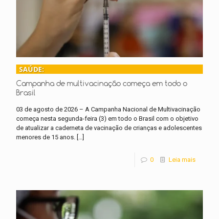
SAÚDE:
Campanha de multivacinação começa em todo o
Brasil
03 de agosto de 2026 – A Campanha Nacional de Multivacinação
começa nesta segunda-feira (3) em todo o Brasil com o objetivo
de atualizar a caderneta de vacinação de crianças e adolescentes
menores de 15 anos.
[…]
0
Leia mais