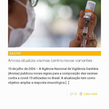
SAÚDE:
Anvisa atualiza vacinas contra novas variantes
10 de julho de 2026 – A Agência Nacional de Vigilância Sanitária
(Anvisa) publicou novas regras para a composição das vacinas
contra a covid-19 utilizadas no Brasil. A atualização tem como
objetivo ampliar a resposta imunológica
[…]
0
Leia mais