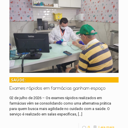
SAÚDE:
Exames rápidos em farmácias ganham espaço
02 de julho de 2026 – Os exames rápidos realizados em
farmácias vêm se consolidando como uma alternativa prática
para quem busca mais agilidade no cuidado com a saúde. O
serviço é realizado em salas específicas,
[…]
0
Leia mais