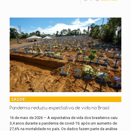
SAÚDE:
Pandemia reduziu expectativa de vida no Brasil
16 de maio de 2026 — A expectativa de vida dos brasileiros caiu
3,4 anos durante a pandemia de covid-19, após um aumento de
27,6% na mortalidade no país. Os dados fazem parte da análise