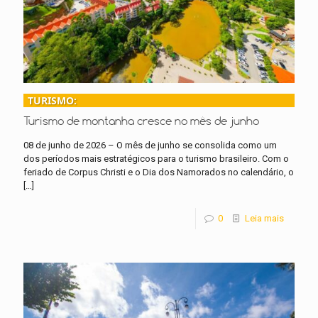
TURISMO:
Turismo de montanha cresce no mês de junho
08 de junho de 2026 – O mês de junho se consolida como um
dos períodos mais estratégicos para o turismo brasileiro. Com o
feriado de Corpus Christi e o Dia dos Namorados no calendário, o
[…]
0
Leia mais