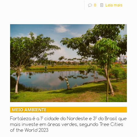
0
Leia mais
MEIO AMBIENTE
Fortaleza é a 1º cidade do Nordeste e 3º do Brasil que
mais investe em áreas verdes, segundo Tree Cities
of the World 2023