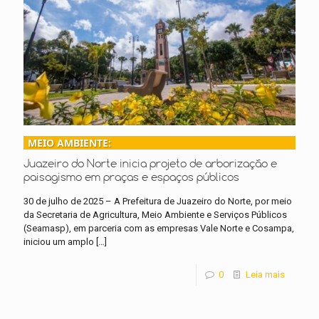
MEIO AMBIENTE:
Juazeiro do Norte inicia projeto de arborização e
paisagismo em praças e espaços públicos
30 de julho de 2025 – A Prefeitura de Juazeiro do Norte, por meio
da Secretaria de Agricultura, Meio Ambiente e Serviços Públicos
(Seamasp), em parceria com as empresas Vale Norte e Cosampa,
iniciou um amplo
[…]
0
Leia mais