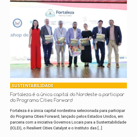
SUSTENTABILIDADE
Fortaleza é a única capital do Nordeste a participar
do Programa Cities Forward
Fortaleza é a única capital nordestina selecionada para participar
do Programa Cities Forward, lançado pelos Estados Unidos, em
parceria com a iniciativa Governos Locais para a Sustentabilidade
(ICLEI), o Resilient Cities Catalyst e o Instituto das
[…]