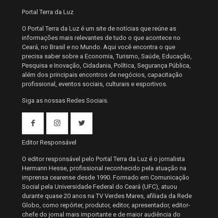
Portal Terra da Luz
O Portal Terra da Luz é um site de notícias que reúne as
informações mais relevantes de tudo o que acontece no
Ceará, no Brasil e no Mundo. Aqui você encontra o que
precisa saber sobre a Economia, Turismo, Saúde, Educação,
Pesquisa e Inovação, Cidadania, Política, Segurança Pública,
além dos principais encontros de negócios, capacitação
profissional, eventos sociais, culturais e esportivos.
Siga as nossas Redes Sociais.
Editor Responsável
O editor responsável pelo Portal Terra da Luz é o jornalista
Hermann Hesse, profissional reconhecido pela atuação na
imprensa cearense desde 1990. Formado em Comunicação
Social pela Universidade Federal do Ceará (UFC), atuou
durante quase 20 anos na TV Verdes Mares, afiliada da Rede
Globo, como repórter, produtor, editor, apresentador, editor-
chefe do jornal mais importante e de maior audiência do