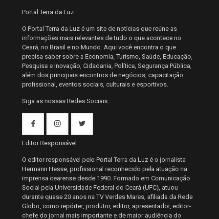
Portal Terra da Luz
O Portal Terra da Luz é um site de notícias que reúne as
informações mais relevantes de tudo o que acontece no
Ceará, no Brasil e no Mundo. Aqui você encontra o que
precisa saber sobre a Economia, Turismo, Saúde, Educação,
Pesquisa e Inovação, Cidadania, Política, Segurança Pública,
além dos principais encontros de negócios, capacitação
profissional, eventos sociais, culturais e esportivos.
Siga as nossas Redes Sociais.
Editor Responsável
O editor responsável pelo Portal Terra da Luz é o jornalista
Hermann Hesse, profissional reconhecido pela atuação na
imprensa cearense desde 1990. Formado em Comunicação
Social pela Universidade Federal do Ceará (UFC), atuou
durante quase 20 anos na TV Verdes Mares, afiliada da Rede
Globo, como repórter, produtor, editor, apresentador, editor-
chefe do jornal mais importante e de maior audiência do