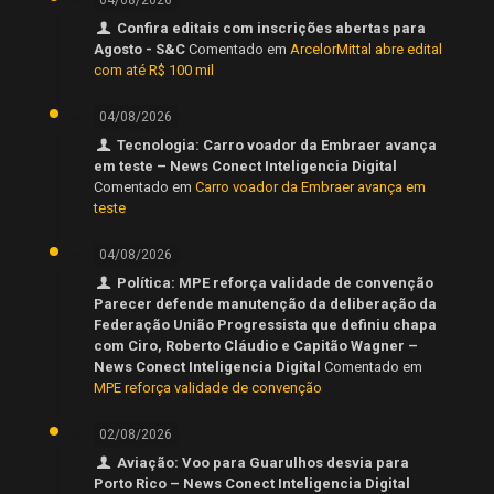
Confira editais com inscrições abertas para
Agosto - S&C
Comentado em
ArcelorMittal abre edital
com até R$ 100 mil
04/08/2026
Tecnologia: Carro voador da Embraer avança
em teste – News Conect Inteligencia Digital
Comentado em
Carro voador da Embraer avança em
teste
04/08/2026
Política: MPE reforça validade de convenção
Parecer defende manutenção da deliberação da
Federação União Progressista que definiu chapa
com Ciro, Roberto Cláudio e Capitão Wagner –
News Conect Inteligencia Digital
Comentado em
MPE reforça validade de convenção
02/08/2026
Aviação: Voo para Guarulhos desvia para
Porto Rico – News Conect Inteligencia Digital