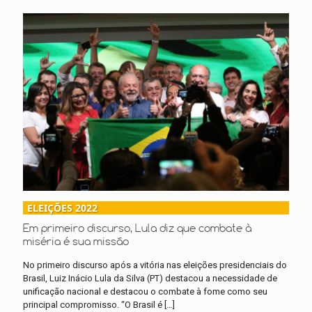
ELEIÇÕES 2022
Em primeiro discurso, Lula diz que combate à
miséria é sua missão
No primeiro discurso após a vitória nas eleições presidenciais do
Brasil, Luiz Inácio Lula da Silva (PT) destacou a necessidade de
unificação nacional e destacou o combate à fome como seu
principal compromisso. “O Brasil é
[…]