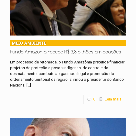
MEIO AMBIENTE
Fundo Amazônia recebe R$ 3,3 bilhões em doações
Em processo de retomada, o Fundo Amazônia pretende financiar
projetos de proteção a povos indígenas, de controle do
desmatamento, combate ao garimpo ilegal e promoção do
ordenamento territorial da região, afirmou o presidente do Banco
Nacional
[…]
0
Leia mais