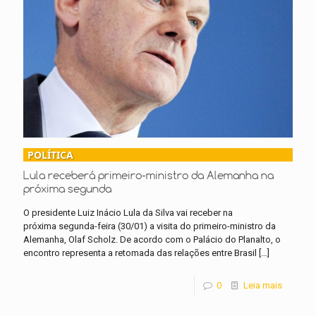
POLÍTICA
Lula receberá primeiro-ministro da Alemanha na
próxima segunda
O presidente Luiz Inácio Lula da Silva vai receber na
próxima segunda-feira (30/01) a visita do primeiro-ministro da
Alemanha, Olaf Scholz. De acordo com o Palácio do Planalto, o
encontro representa a retomada das relações entre Brasil
[…]
0
Leia mais