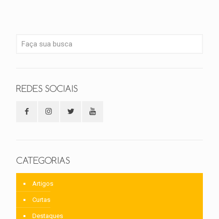
REDES SOCIAIS
CATEGORIAS
Artigos
Curtas
Destaques