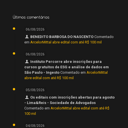
Últimos comentários
06/08/2026
BENEDITO BARBOSA DO NASCENTO
Comentado
em
ArcelorMittal abre edital com até R$ 100 mil
06/08/2026
Instituto Percorre abre inscrições para
cursos gratuitos de ESG e análise de dados em
São Paulo - Ingesto
Comentado em
ArcelorMittal
abre edital com até R$ 100 mil
05/08/2026
Os editais com inscrições abertas para agosto
- Lima&Reis - Sociedade de Advogados
Comentado em
ArcelorMittal abre edital com até R$
100 mil
04/08/2026