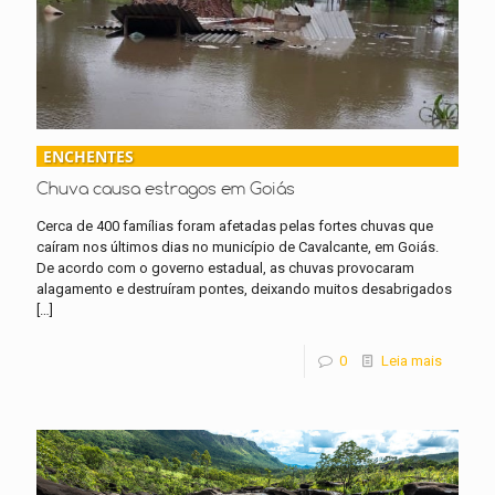
ENCHENTES
Chuva causa estragos em Goiás
Cerca de 400 famílias foram afetadas pelas fortes chuvas que
caíram nos últimos dias no município de Cavalcante, em Goiás.
De acordo com o governo estadual, as chuvas provocaram
alagamento e destruíram pontes, deixando muitos desabrigados
[…]
0
Leia mais