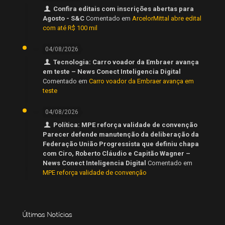
Confira editais com inscrições abertas para
Agosto - S&C
Comentado em
ArcelorMittal abre edital
com até R$ 100 mil
04/08/2026
Tecnologia: Carro voador da Embraer avança
em teste – News Conect Inteligencia Digital
Comentado em
Carro voador da Embraer avança em
teste
04/08/2026
Política: MPE reforça validade de convenção
Parecer defende manutenção da deliberação da
Federação União Progressista que definiu chapa
com Ciro, Roberto Cláudio e Capitão Wagner –
News Conect Inteligencia Digital
Comentado em
MPE reforça validade de convenção
Últimas Notícias