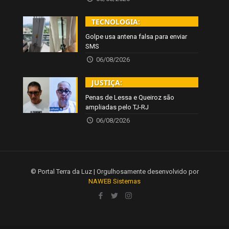
TECNOLOGIA:
Golpe usa antena falsa para enviar
SMS
06/08/2026
JUSTIÇA:
Penas de Lessa e Queiroz são
ampliadas pelo TJ-RJ
06/08/2026
© Portal Terra da Luz | Orgulhosamente desenvolvido por
NAWEB Sistemas