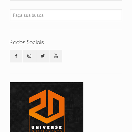
Redes Sociais