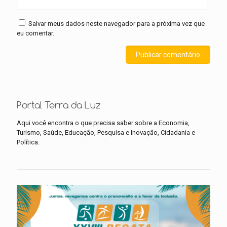
Salvar meus dados neste navegador para a próxima vez que
eu comentar.
Portal Terra da Luz
Aqui você encontra o que precisa saber sobre a Economia,
Turismo, Saúde, Educação, Pesquisa e Inovação, Cidadania e
Política.