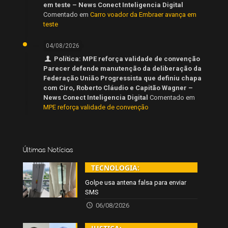
em teste – News Conect Inteligencia Digital
Comentado em
Carro voador da Embraer avança em
teste
04/08/2026
Política: MPE reforça validade de convenção
Parecer defende manutenção da deliberação da
Federação União Progressista que definiu chapa
com Ciro, Roberto Cláudio e Capitão Wagner –
News Conect Inteligencia Digital
Comentado em
MPE reforça validade de convenção
Últimas Notícias
TECNOLOGIA:
Golpe usa antena falsa para enviar
SMS
06/08/2026