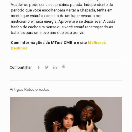
Veadeiros pode ser a sua próxima parada. Independente do
período que você escolher para visitar a Chapada, tenha em
mente que estará a caminho de um lugar cercado por
misticismo e muita energia. Aproveite e se deixe levar. A cada
banho de cachoeira pense que você estará recarregando as
baterias para um novo ano que está por vir.
Com informações do MTur/ICMBio e site
Melhores
Destinos
Compartilhar
Artigos Relacionados