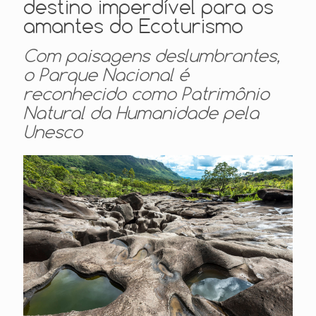
destino imperdível para os
amantes do Ecoturismo
Com paisagens deslumbrantes,
o Parque Nacional é
reconhecido como Patrimônio
Natural da Humanidade pela
Unesco