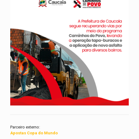
Parceiro externo:
Apostas Copa do Mundo