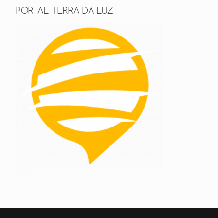
PORTAL TERRA DA LUZ