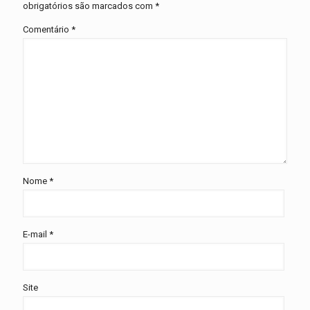
obrigatórios são marcados com
*
Comentário
*
Nome
*
E-mail
*
Site