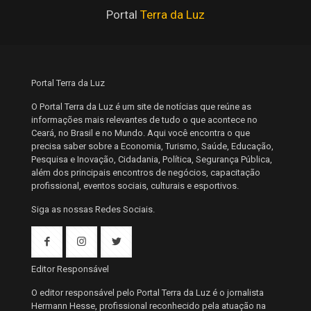
Portal
Terra da Luz
Portal Terra da Luz
O Portal Terra da Luz é um site de notícias que reúne as
informações mais relevantes de tudo o que acontece no
Ceará, no Brasil e no Mundo. Aqui você encontra o que
precisa saber sobre a Economia, Turismo, Saúde, Educação,
Pesquisa e Inovação, Cidadania, Política, Segurança Pública,
além dos principais encontros de negócios, capacitação
profissional, eventos sociais, culturais e esportivos.
Siga as nossas Redes Sociais.
Editor Responsável
O editor responsável pelo Portal Terra da Luz é o jornalista
Hermann Hesse, profissional reconhecido pela atuação na