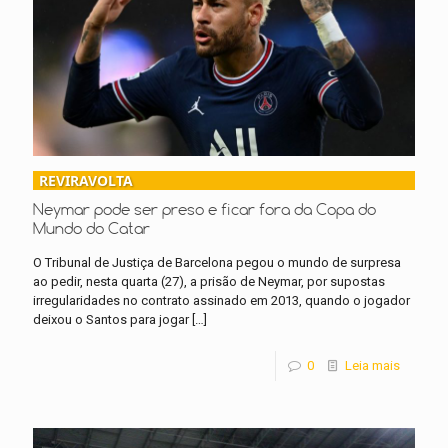
REVIRAVOLTA
Neymar pode ser preso e ficar fora da Copa do
Mundo do Catar
O Tribunal de Justiça de Barcelona pegou o mundo de surpresa
ao pedir, nesta quarta (27), a prisão de Neymar, por supostas
irregularidades no contrato assinado em 2013, quando o jogador
deixou o Santos para jogar
[…]
0
Leia mais