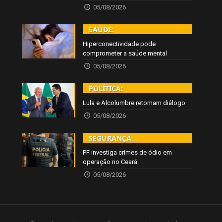
05/08/2026
SAÚDE:
Hiperconectividade pode
comprometer a saúde mental
05/08/2026
POLÍTICA:
Lula e Alcolumbre retomam diálogo
05/08/2026
SEGURANÇA:
PF investiga crimes de ódio em
operação no Ceará
05/08/2026