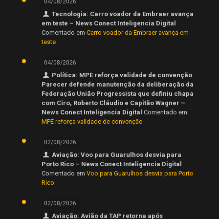
04/08/2026
Tecnologia: Carro voador da Embraer avança
em teste – News Conect Inteligencia Digital
Comentado em
Carro voador da Embraer avança em
teste
04/08/2026
Política: MPE reforça validade de convenção
Parecer defende manutenção da deliberação da
Federação União Progressista que definiu chapa
com Ciro, Roberto Cláudio e Capitão Wagner –
News Conect Inteligencia Digital
Comentado em
MPE reforça validade de convenção
02/08/2026
Aviação: Voo para Guarulhos desvia para
Porto Rico – News Conect Inteligencia Digital
Comentado em
Voo para Guarulhos desvia para Porto
Rico
02/08/2026
Aviação: Avião da TAP retorna após