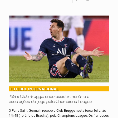
FUTEBOL INTERNACIONAL
PSG x Club Brugge: onde assistir, horário e
escalações do jogo pela Champions League
O Paris Saint-Germain recebe o Club Brugge nesta terça-feira, às
14h45 (horário de Brasília), pela Champions League. Os franceses