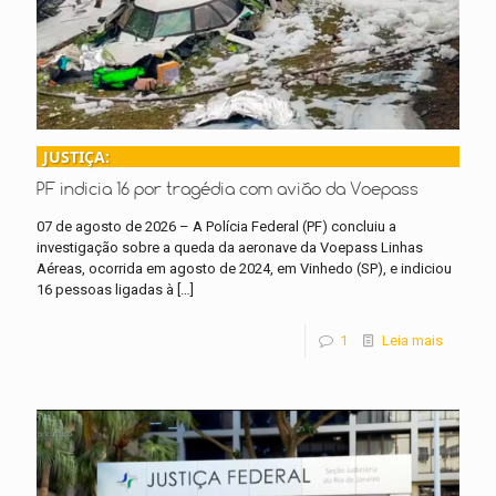
JUSTIÇA:
PF indicia 16 por tragédia com avião da Voepass
07 de agosto de 2026 – A Polícia Federal (PF) concluiu a
investigação sobre a queda da aeronave da Voepass Linhas
Aéreas, ocorrida em agosto de 2024, em Vinhedo (SP), e indiciou
16 pessoas ligadas à
[…]
1
Leia mais