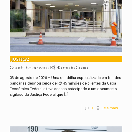
JUSTIÇA:
Quadrilha desviou R$ 45 mi da Caixa
03 de agosto de 2026 – Uma quadrilha especializada em fraudes
bancárias desviou cerca de R$ 45 milhões de clientes da Caixa
Econômica Federal e teve acesso antecipado a um documento
sigiloso da Justiça Federal que
[…]
0
Leia mais