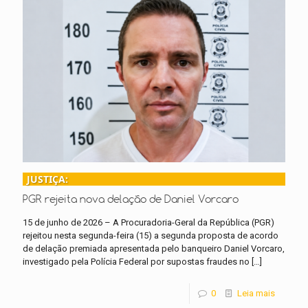
JUSTIÇA:
PGR rejeita nova delação de Daniel Vorcaro
15 de junho de 2026 – A Procuradoria-Geral da República (PGR)
rejeitou nesta segunda-feira (15) a segunda proposta de acordo
de delação premiada apresentada pelo banqueiro Daniel Vorcaro,
investigado pela Polícia Federal por supostas fraudes no
[…]
0
Leia mais