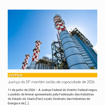
JUSTIÇA:
Justiça do DF mantém leilão de capacidade de 2026
11 de junho de 2026 – A Justiça Federal do Distrito Federal negou
o pedido de liminar apresentado pela Federação das Indústrias
do Estado do Ceará (Fiec) e pelo Sindicato das Indústrias de
Energia e de
[…]