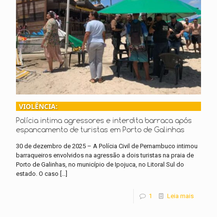
VIOLÊNCIA:
Polícia intima agressores e interdita barraca após
espancamento de turistas em Porto de Galinhas
30 de dezembro de 2025 – A Polícia Civil de Pernambuco intimou
barraqueiros envolvidos na agressão a dois turistas na praia de
Porto de Galinhas, no município de Ipojuca, no Litoral Sul do
estado. O caso
[…]
1
Leia mais