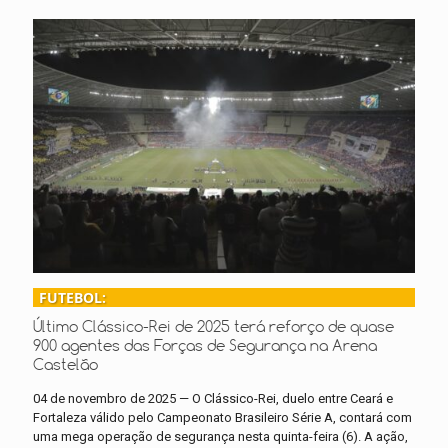
FUTEBOL:
Último Clássico-Rei de 2025 terá reforço de quase
900 agentes das Forças de Segurança na Arena
Castelão
04 de novembro de 2025 — O Clássico-Rei, duelo entre Ceará e
Fortaleza válido pelo Campeonato Brasileiro Série A, contará com
uma mega operação de segurança nesta quinta-feira (6). A ação,