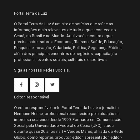
Portal Terra da Luz
O Portal Terra da Luz é um site de notícias que reúne as
informações mais relevantes de tudo o que acontece no
Ceará, no Brasil e no Mundo. Aqui você encontra o que
precisa saber sobre a Economia, Turismo, Saúde, Educação,
Pesquisa e Inovação, Cidadania, Política, Segurança Pública,
além dos principais encontros de negócios, capacitação
profissional, eventos sociais, culturais e esportivos.
Siga as nossas Redes Sociais.
Editor Responsável
O editor responsável pelo Portal Terra da Luz é o jornalista
Hermann Hesse, profissional reconhecido pela atuação na
imprensa cearense desde 1990. Formado em Comunicação
Social pela Universidade Federal do Ceará (UFC), atuou
durante quase 20 anos na TV Verdes Mares, afiliada da Rede
Globo, como repórter, produtor, editor, apresentador, editor-