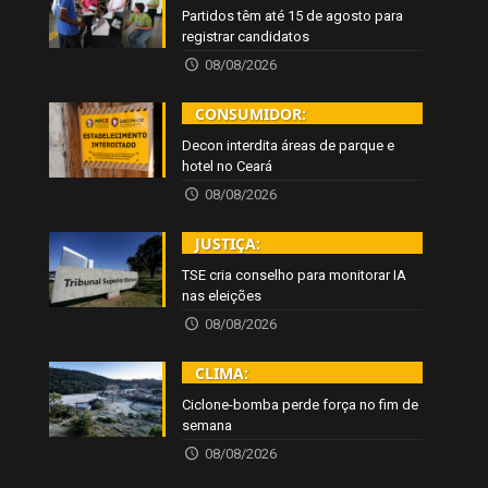
Partidos têm até 15 de agosto para
registrar candidatos
08/08/2026
CONSUMIDOR:
Decon interdita áreas de parque e
hotel no Ceará
08/08/2026
JUSTIÇA:
TSE cria conselho para monitorar IA
nas eleições
08/08/2026
CLIMA:
Ciclone-bomba perde força no fim de
semana
08/08/2026