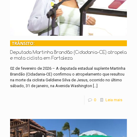
TRÂNSITO:
Deputada Martinha Brandão (Cidadania-CE) atropela
e mata ciclista em Fortaleza
02 de fevereiro de 2026 – A deputada estadual suplente Martinha
Brandão (Cidadania-CE) confirmou o atropelamento que resultou
na morte da ciclista Geldiene Silva de Jesus, ocorrido no último
sábado, 31 de janeiro, na Avenida Washington
[…]
0
Leia mais