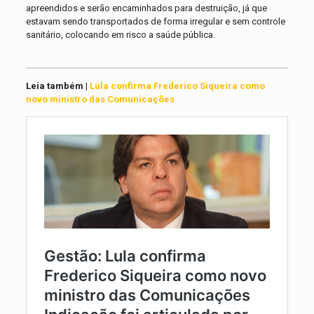
apreendidos e serão encaminhados para destruição, já que
estavam sendo transportados de forma irregular e sem controle
sanitário, colocando em risco a saúde pública.
Leia também |
Lula confirma Frederico Siqueira como
novo ministro das Comunicações