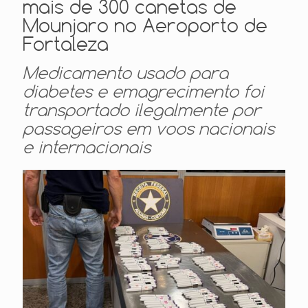
mais de 300 canetas de
Mounjaro no Aeroporto de
Fortaleza
Medicamento usado para
diabetes e emagrecimento foi
transportado ilegalmente por
passageiros em voos nacionais
e internacionais