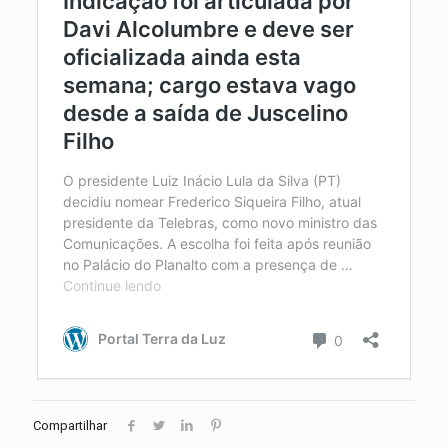
Compartilhar