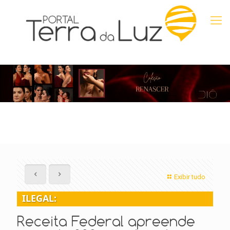
Exibir tudo
ILEGAL:
Receita Federal apreende