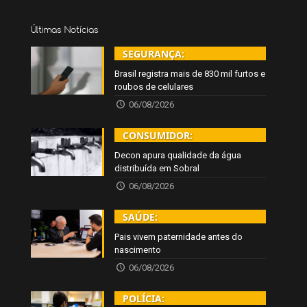
Últimas Notícias
SEGURANÇA:
Brasil registra mais de 830 mil furtos e
roubos de celulares
06/08/2026
CONSUMIDOR:
Decon apura qualidade da água
distribuída em Sobral
06/08/2026
SAÚDE:
Pais vivem paternidade antes do
nascimento
06/08/2026
POLÍCIA: