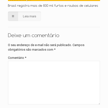
Brasil registra mais de 830 mil furtos e roubos de celulares
Leia mais
Deixe um comentário
O seu endereço de e-mail não será publicado.
Campos
obrigatórios são marcados com
*
Comentário
*