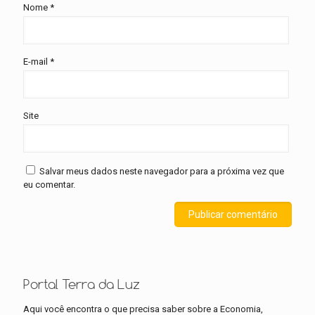
Nome
*
E-mail
*
Site
Salvar meus dados neste navegador para a próxima vez que
eu comentar.
Portal Terra da Luz
Aqui você encontra o que precisa saber sobre a Economia,