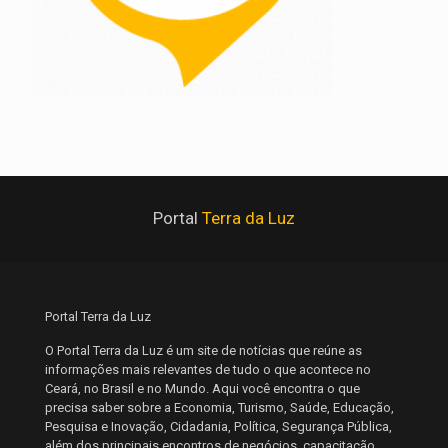
Portal
Terra da Luz
Portal Terra da Luz
O Portal Terra da Luz é um site de notícias que reúne as
informações mais relevantes de tudo o que acontece no
Ceará, no Brasil e no Mundo. Aqui você encontra o que
precisa saber sobre a Economia, Turismo, Saúde, Educação,
Pesquisa e Inovação, Cidadania, Política, Segurança Pública,
além dos principais encontros de negócios, capacitação