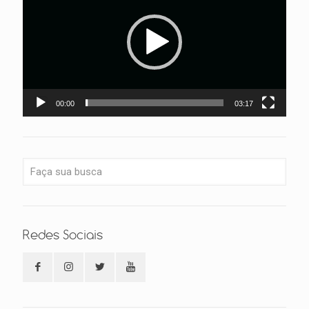
00:00
03:17
Redes Sociais