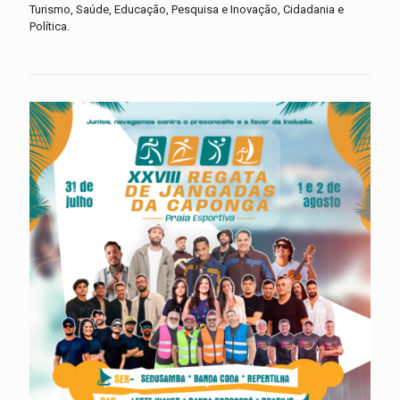
Turismo, Saúde, Educação, Pesquisa e Inovação, Cidadania e
Política.