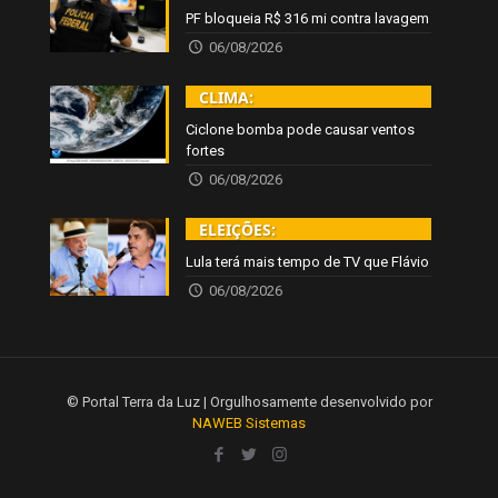
PF bloqueia R$ 316 mi contra lavagem
06/08/2026
CLIMA:
Ciclone bomba pode causar ventos
fortes
06/08/2026
ELEIÇÕES:
Lula terá mais tempo de TV que Flávio
06/08/2026
© Portal Terra da Luz | Orgulhosamente desenvolvido por
NAWEB Sistemas