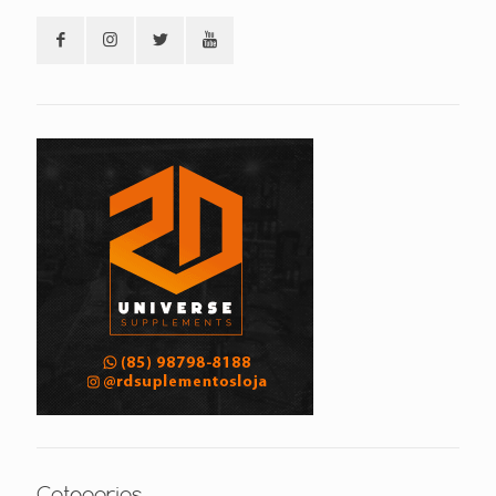
Categorias