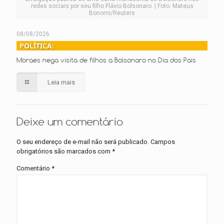
redes sociais por seu filho Flávio Bolsonaro. | Foto: Mateus
Bonomi/Reuters
08/08/2026
POLÍTICA:
Moraes nega visita de filhos a Bolsonaro no Dia dos Pais
Leia mais
Deixe um comentário
O seu endereço de e-mail não será publicado.
Campos
obrigatórios são marcados com
*
Comentário
*