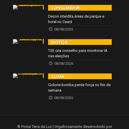
CONSUMIDOR:
Decon interdita áreas de parque e
hotel no Ceará
08/08/2026
JUSTIÇA:
TSE cria conselho para monitorar IA
nas eleições
08/08/2026
CLIMA:
Ciclone-bomba perde força no fim de
semana
08/08/2026
© Portal Terra da Luz | Orgulhosamente desenvolvido por