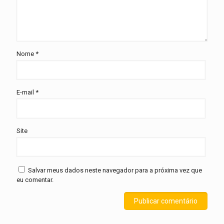
Nome
*
E-mail
*
Site
Salvar meus dados neste navegador para a próxima vez que
eu comentar.