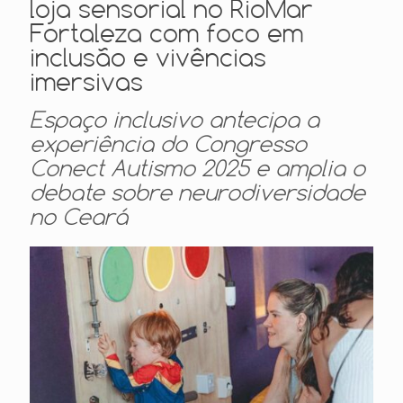
loja sensorial no RioMar
Fortaleza com foco em
inclusão e vivências
imersivas
Espaço inclusivo antecipa a
experiência do Congresso
Conect Autismo 2025 e amplia o
debate sobre neurodiversidade
no Ceará