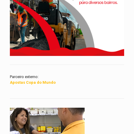
Parceiro externo:
Apostas Copa do Mundo