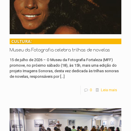
CULTURA:
Museu da Fotografia celebra trilhas de novelas
15 de julho de 2026 – O Museu da Fotografia Fortaleza (MFF)
promove, no próximo sábado (18), às 15h, mais uma edição do
projeto Imagens Sonoras, desta vez dedicada às trilhas sonoras
de novelas, responsáveis por
[…]
0
Leia mais