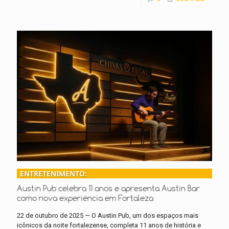
ENTRETENIMENTO:
Austin Pub celebra 11 anos e apresenta Austin Bar
como nova experiência em Fortaleza
22 de outubro de 2025 — O Austin Pub, um dos espaços mais
icônicos da noite fortalezense, completa 11 anos de história e