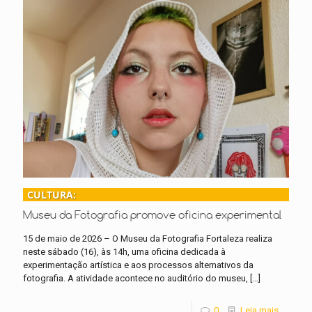
CULTURA:
Museu da Fotografia promove oficina experimental
15 de maio de 2026 – O Museu da Fotografia Fortaleza realiza
neste sábado (16), às 14h, uma oficina dedicada à
experimentação artística e aos processos alternativos da
fotografia. A atividade acontece no auditório do museu,
[…]
0
Leia mais