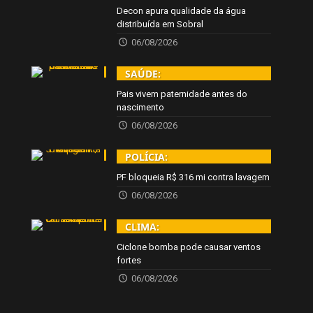
Decon apura qualidade da água
distribuída em Sobral
06/08/2026
SAÚDE:
Pais vivem paternidade antes do
nascimento
06/08/2026
POLÍCIA:
PF bloqueia R$ 316 mi contra lavagem
06/08/2026
CLIMA:
Ciclone bomba pode causar ventos
fortes
06/08/2026