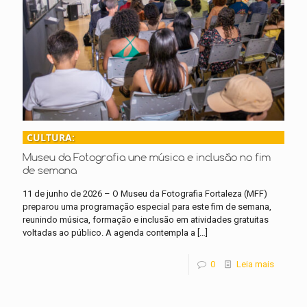
CULTURA:
Museu da Fotografia une música e inclusão no fim
de semana
11 de junho de 2026 – O Museu da Fotografia Fortaleza (MFF)
preparou uma programação especial para este fim de semana,
reunindo música, formação e inclusão em atividades gratuitas
voltadas ao público. A agenda contempla a
[…]
0
Leia mais