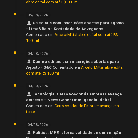
abre edital com até R$ 100 mil
05/08/2026
Os editais com inscrições abertas para agosto
- Lima&Reis - Sociedade de Advogados
Comentado em
ArcelorMittal abre edital com até R$
100 mil
04/08/2026
Confira editais com inscrições abertas para
Agosto - S&C
Comentado em
ArcelorMittal abre edital
com até R$ 100 mil
04/08/2026
Tecnologia: Carro voador da Embraer avança
em teste – News Conect Inteligencia Digital
Comentado em
Carro voador da Embraer avança em
teste
04/08/2026
Política: MPE reforça validade de convenção