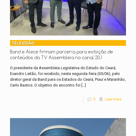
TELEVISÃO
Band e Alece firmam parceria para exibição de
conteúdos da TV Assembleia no canal 20.1
O presidente da Assembleia Legislativa do Estado do Ceará,
Evandro Leitão, foi recebido, nesta segunda-feira (05/06), pelo
diretor geral da Band para os Estados do Ceará, Piauí e Maranhão,
Carlo Bastos. O objetivo do encontro foi
[…]
0
Leia mais