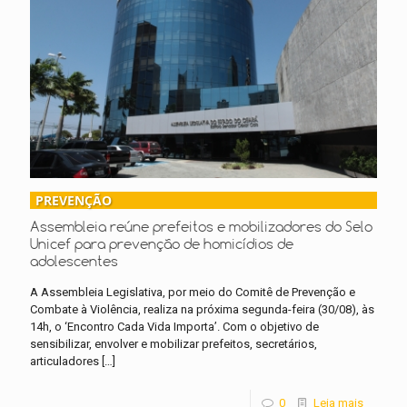
PREVENÇÃO
Assembleia reúne prefeitos e mobilizadores do Selo
Unicef para prevenção de homicídios de
adolescentes
A Assembleia Legislativa, por meio do Comitê de Prevenção e
Combate à Violência, realiza na próxima segunda-feira (30/08), às
14h, o ‘Encontro Cada Vida Importa’. Com o objetivo de
sensibilizar, envolver e mobilizar prefeitos, secretários,
articuladores
[…]
0
Leia mais