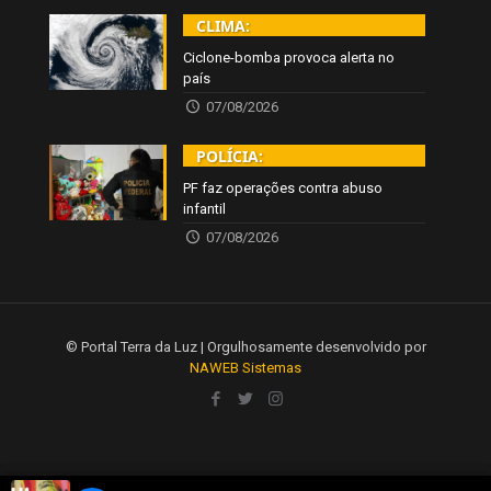
CLIMA:
Ciclone-bomba provoca alerta no
país
07/08/2026
POLÍCIA:
PF faz operações contra abuso
infantil
07/08/2026
© Portal Terra da Luz | Orgulhosamente desenvolvido por
NAWEB Sistemas