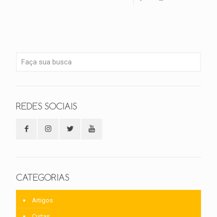
REDES SOCIAIS
CATEGORIAS
Artigos
Curtas