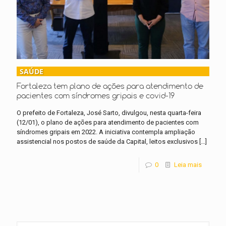
SAÚDE
Fortaleza tem plano de ações para atendimento de
pacientes com síndromes gripais e covid-19
O prefeito de Fortaleza, José Sarto, divulgou, nesta quarta-feira
(12/01), o plano de ações para atendimento de pacientes com
síndromes gripais em 2022. A iniciativa contempla ampliação
assistencial nos postos de saúde da Capital, leitos exclusivos
[…]
0
Leia mais