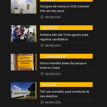
Cirurgias de mama no SUS crescem
54% em dez anos
08/08/2026
ELEIÇÕES:
Partidos têm até 15 de agosto para
registrar candidatos
08/08/2026
CONSUMIDOR:
Decon interdita áreas de parque e
hotel no Ceará
08/08/2026
JUSTIÇA:
TSE cria conselho para monitorar IA
nas eleições
08/08/2026