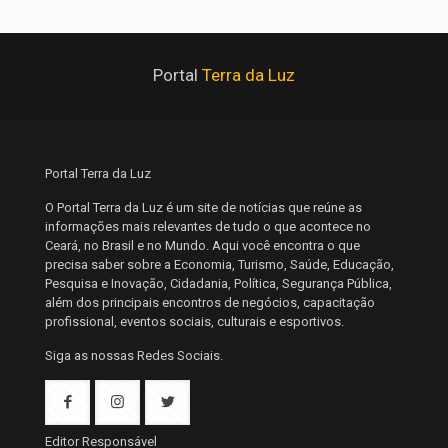
Portal
Terra da Luz
Portal Terra da Luz
O Portal Terra da Luz é um site de notícias que reúne as
informações mais relevantes de tudo o que acontece no
Ceará, no Brasil e no Mundo. Aqui você encontra o que
precisa saber sobre a Economia, Turismo, Saúde, Educação,
Pesquisa e Inovação, Cidadania, Política, Segurança Pública,
além dos principais encontros de negócios, capacitação
profissional, eventos sociais, culturais e esportivos.
Siga as nossas Redes Sociais.
Editor Responsável