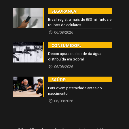
SEGURANÇA:
Brasil registra mais de 830 mil furtos e
roubos de celulares
06/08/2026
CONSUMIDOR:
Decon apura qualidade da água
distribuída em Sobral
06/08/2026
SAÚDE:
Pais vivem paternidade antes do
nascimento
06/08/2026