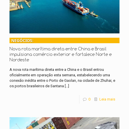
NEGÓCIOS:
Nova rota marítima direta entre China e Brasil
impulsiona comércio exterior e fortalece Norte e
Nordeste
A nova rota marítima direta entre a China e o Brasil entrou
oficialmente em operação esta semana, estabelecendo uma
conexão inédita entre o Porto de Gaolan, na cidade de Zhuhai, e
os portos brasileiros de Santana
[…]
0
Leia mais