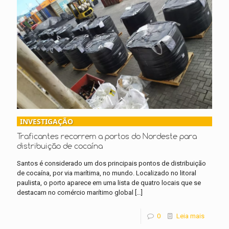
INVESTIGAÇÃO
Traficantes recorrem a portos do Nordeste para
distribuição de cocaína
Santos é considerado um dos principais pontos de distribuição
de cocaína, por via marítima, no mundo. Localizado no litoral
paulista, o porto aparece em uma lista de quatro locais que se
destacam no comércio marítimo global
[…]
0
Leia mais