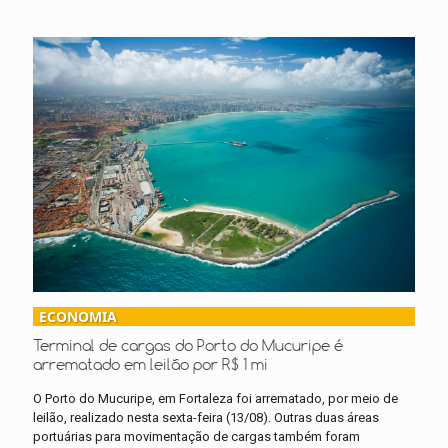
ECONOMIA
Terminal de cargas do Porto do Mucuripe é
arrematado em leilão por R$ 1 mi
O Porto do Mucuripe, em Fortaleza foi arrematado, por meio de
leilão, realizado nesta sexta-feira (13/08). Outras duas áreas
portuárias para movimentação de cargas também foram