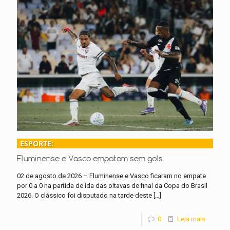
ESPORTE:
Fluminense e Vasco empatam sem gols
02 de agosto de 2026 – Fluminense e Vasco ficaram no empate
por 0 a 0 na partida de ida das oitavas de final da Copa do Brasil
2026. O clássico foi disputado na tarde deste
[…]
0
Leia mais