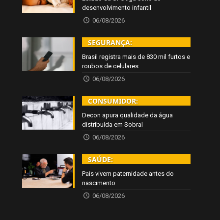
desenvolvimento infantil
06/08/2026
SEGURANÇA:
Brasil registra mais de 830 mil furtos e
roubos de celulares
06/08/2026
CONSUMIDOR:
Decon apura qualidade da água
distribuída em Sobral
06/08/2026
SAÚDE:
Pais vivem paternidade antes do
nascimento
06/08/2026