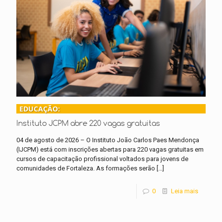
EDUCAÇÃO:
Instituto JCPM abre 220 vagas gratuitas
04 de agosto de 2026 – O Instituto João Carlos Paes Mendonça
(IJCPM) está com inscrições abertas para 220 vagas gratuitas em
cursos de capacitação profissional voltados para jovens de
comunidades de Fortaleza. As formações serão
[…]
0
Leia mais