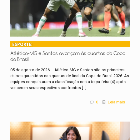
ESPORTE:
Atlético-MG e Santos avançam às quartas da Copa
do Brasil
05 de agosto de 2026 – Atlético-MG e Santos são os primeiros
clubes garantidos nas quartas de final da Copa do Brasil 2026. As
equipes conquistaram a classificação nesta terça-feira (4) após
vencerem seus respectivos confrontos
[…]
0
Leia mais