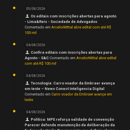
05/08/2026
Os editais com inscrições abertas para agosto
- Lima&Reis - Sociedade de Advogados
Comentado em
ArcelorMittal abre edital com até R$
100 mil
04/08/2026
Confira editais com inscrições abertas para
Agosto - S&C
Comentado em
ArcelorMittal abre edital
com até R$ 100 mil
04/08/2026
Tecnologia: Carro voador da Embraer avança
em teste – News Conect Inteligencia Digital
Comentado em
Carro voador da Embraer avança em
teste
04/08/2026
Política: MPE reforça validade de convenção
Parecer defende manutenção da deliberação da