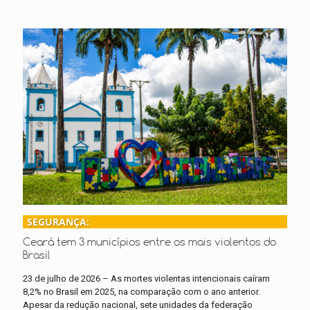
SEGURANÇA:
Ceará tem 3 municípios entre os mais violentos do
Brasil
23 de julho de 2026 – As mortes violentas intencionais caíram
8,2% no Brasil em 2025, na comparação com o ano anterior.
Apesar da redução nacional, sete unidades da federação