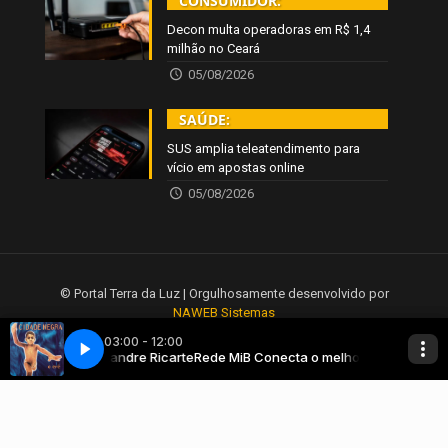
CONSUMIDOR:
Decon multa operadoras em R$ 1,4
milhão no Ceará
05/08/2026
SAÚDE:
SUS amplia teleatendimento para
vício em apostas online
05/08/2026
© Portal Terra da Luz | Orgulhosamente desenvolvido por
NAWEB Sistemas