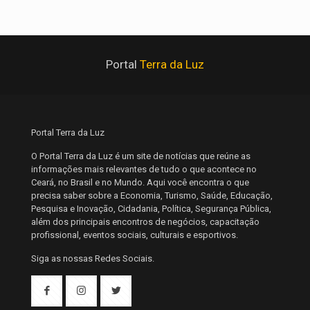
Portal
Terra da Luz
Portal Terra da Luz
O Portal Terra da Luz é um site de notícias que reúne as
informações mais relevantes de tudo o que acontece no
Ceará, no Brasil e no Mundo. Aqui você encontra o que
precisa saber sobre a Economia, Turismo, Saúde, Educação,
Pesquisa e Inovação, Cidadania, Política, Segurança Pública,
além dos principais encontros de negócios, capacitação
profissional, eventos sociais, culturais e esportivos.
Siga as nossas Redes Sociais.