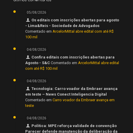
05/08/2026
Os editais com inscrições abertas para agosto
- Lima&Reis - Sociedade de Advogados
Comentado em
ArcelorMittal abre edital com até R$
100 mil
04/08/2026
Confira editais com inscrições abertas para
Agosto - S&C
Comentado em
ArcelorMittal abre edital
com até R$ 100 mil
04/08/2026
Tecnologia: Carro voador da Embraer avança
em teste – News Conect Inteligencia Digital
Comentado em
Carro voador da Embraer avança em
teste
04/08/2026
Política: MPE reforça validade de convenção
Parecer defende manutenção da deliberação da