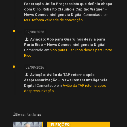
Federação União Progressista que definiu chapa
com Ciro, Roberto Cláudio e Capitão Wagner –
News Conect Inteligencia Digital
Comentado em
MPE reforça validade de convenção
02/08/2026
Aviação: Voo para Guarulhos desvia para
Porto Rico – News Conect Inteligencia Digital
Comentado em
Voo para Guarulhos desvia para Porto
Rico
02/08/2026
Aviação: Avião da TAP retorna após
despressurização – News Conect Inteligencia
Digital
Comentado em
Avião da TAP retorna após
despressurização
Últimas Notícias
ELEIÇÕES: