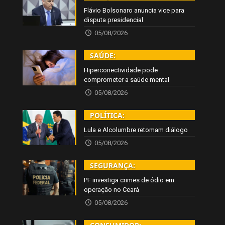
Flávio Bolsonaro anuncia vice para
disputa presidencial
05/08/2026
SAÚDE:
Hiperconectividade pode
comprometer a saúde mental
05/08/2026
POLÍTICA:
Lula e Alcolumbre retomam diálogo
05/08/2026
SEGURANÇA:
PF investiga crimes de ódio em
operação no Ceará
05/08/2026