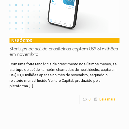
NEGÓCIOS
Startups de saúde brasileiras captam US$ 31 milhões
em novembro
Com uma forte tendência de crescimento nos últimos meses, as
startups de saúde, também chamadas de healthtechs, captaram
US$ 31,3 milhões apenas no mês de novembro, segundo o
relatório mensal Inside Venture Capital, produzido pela
plataforma
[…]
0
Leia mais