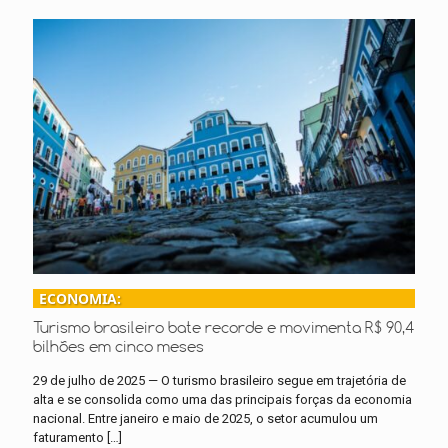
ECONOMIA:
Turismo brasileiro bate recorde e movimenta R$ 90,4
bilhões em cinco meses
29 de julho de 2025 — O turismo brasileiro segue em trajetória de
alta e se consolida como uma das principais forças da economia
nacional. Entre janeiro e maio de 2025, o setor acumulou um
faturamento
[…]