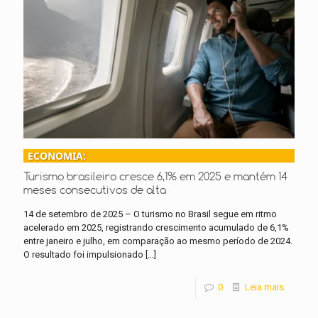
ECONOMIA:
Turismo brasileiro cresce 6,1% em 2025 e mantém 14
meses consecutivos de alta
14 de setembro de 2025 – O turismo no Brasil segue em ritmo
acelerado em 2025, registrando crescimento acumulado de 6,1%
entre janeiro e julho, em comparação ao mesmo período de 2024.
O resultado foi impulsionado
[…]
0
Leia mais