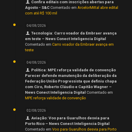
Confira editais com inscrições abertas para
Agosto - S&C
Comentado em
ArcelorMittal abre edital
com até R$ 100 mil
04/08/2026
Tecnologia: Carro voador da Embraer avança
em teste – News Conect Inteligencia Digital
Comentado em
Carro voador da Embraer avança em
teste
04/08/2026
Política: MPE reforça validade de convenção
Parecer defende manutenção da deliberação da
Federação União Progressista que definiu chapa
com Ciro, Roberto Cláudio e Capitão Wagner –
News Conect Inteligencia Digital
Comentado em
MPE reforça validade de convenção
02/08/2026
Aviação: Voo para Guarulhos desvia para
Porto Rico – News Conect Inteligencia Digital
Comentado em
Voo para Guarulhos desvia para Porto