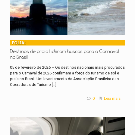
FOLIA:
Destinos de praia lideram buscas para o Carnaval
no Brasil
05 de fevereiro de 2026 – Os destinos nacionais mais procurados
para o Carnaval de 2026 confirmam a força do turismo de sol e
praia no Brasil. Um levantamento da Associação Brasileira das
Operadoras de Turismo
[…]
0
Leia mais