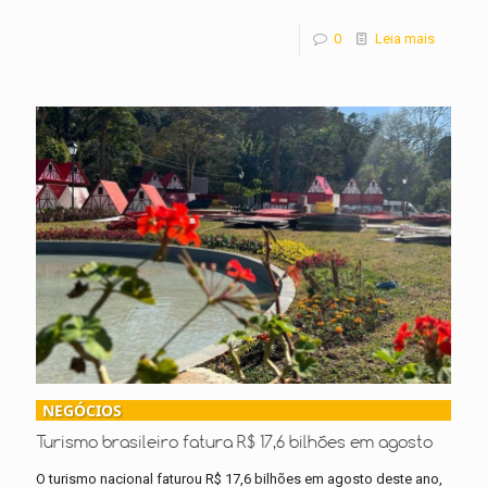
0
Leia mais
NEGÓCIOS
Turismo brasileiro fatura R$ 17,6 bilhões em agosto
O turismo nacional faturou R$ 17,6 bilhões em agosto deste ano,