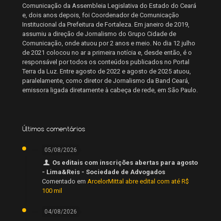
Comunicação da Assembleia Legislativa do Estado do Ceará
e, dois anos depois, foi Coordenador de Comunicação
Institucional da Prefeitura de Fortaleza. Em janeiro de 2019,
assumiu a direção de Jornalismo do Grupo Cidade de
Comunicação, onde atuou por 2 anos e meio. No dia 12 julho
de 2021 colocou no ar a primeira notícia e, desde então, é o
responsável por todos os conteúdos publicados no Portal
Terra da Luz. Entre agosto de 2022 e agosto de 2025 atuou,
paralelamente, como diretor de Jornalismo da Band Ceará,
emissora ligada diretamente à cabeça de rede, em São Paulo.
Últimos comentários
05/08/2026
Os editais com inscrições abertas para agosto
- Lima&Reis - Sociedade de Advogados
Comentado em
ArcelorMittal abre edital com até R$
100 mil
04/08/2026