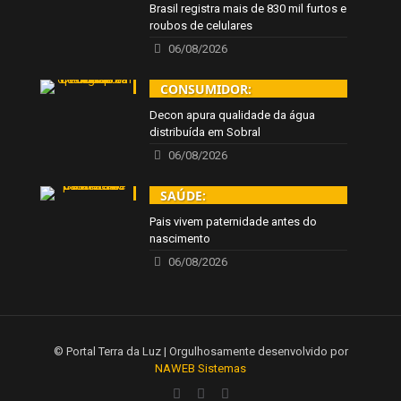
Brasil registra mais de 830 mil furtos e
roubos de celulares
06/08/2026
CONSUMIDOR:
Decon apura qualidade da água
distribuída em Sobral
06/08/2026
SAÚDE:
Pais vivem paternidade antes do
nascimento
06/08/2026
© Portal Terra da Luz | Orgulhosamente desenvolvido por
NAWEB Sistemas