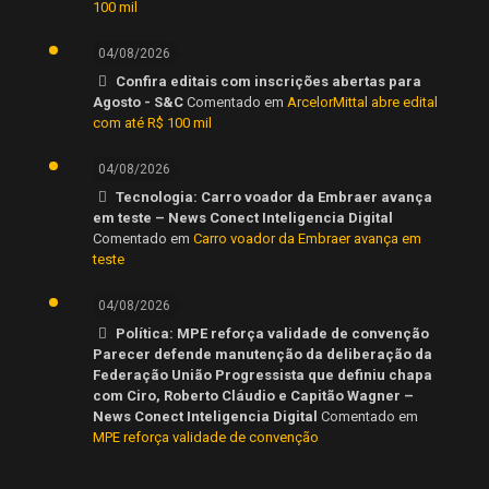
100 mil
04/08/2026
Confira editais com inscrições abertas para
Agosto - S&C
Comentado em
ArcelorMittal abre edital
com até R$ 100 mil
04/08/2026
Tecnologia: Carro voador da Embraer avança
em teste – News Conect Inteligencia Digital
Comentado em
Carro voador da Embraer avança em
teste
04/08/2026
Política: MPE reforça validade de convenção
Parecer defende manutenção da deliberação da
Federação União Progressista que definiu chapa
com Ciro, Roberto Cláudio e Capitão Wagner –
News Conect Inteligencia Digital
Comentado em
MPE reforça validade de convenção