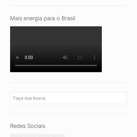
Mais energia para o Brasil
Redes Sociais