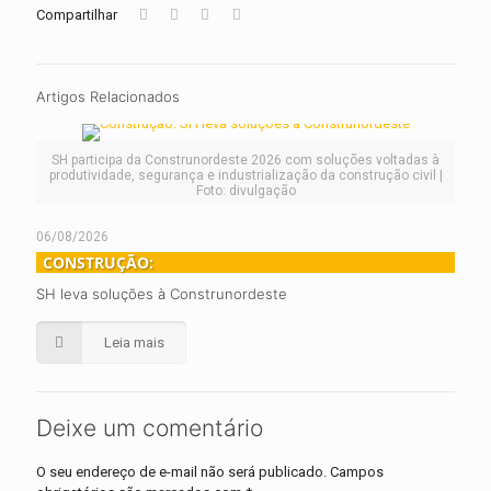
Compartilhar
Artigos Relacionados
SH participa da Construnordeste 2026 com soluções voltadas à
produtividade, segurança e industrialização da construção civil |
Foto: divulgação
06/08/2026
CONSTRUÇÃO:
SH leva soluções à Construnordeste
Leia mais
Deixe um comentário
O seu endereço de e-mail não será publicado.
Campos