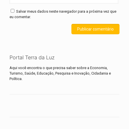
Salvar meus dados neste navegador para a próxima vez que
eu comentar.
Portal Terra da Luz
Aqui você encontra o que precisa saber sobre a Economia,
Turismo, Saúde, Educação, Pesquisa e Inovação, Cidadania e
Política.