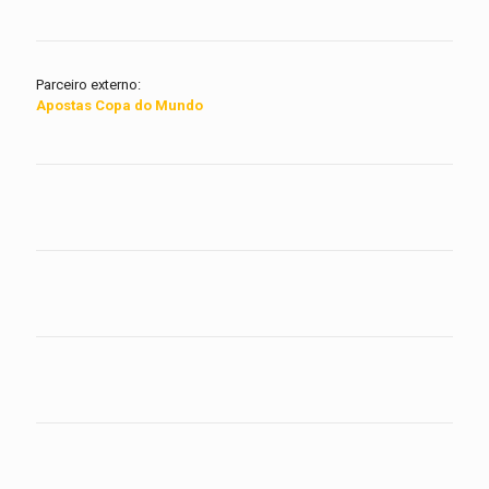
Parceiro externo:
Apostas Copa do Mundo