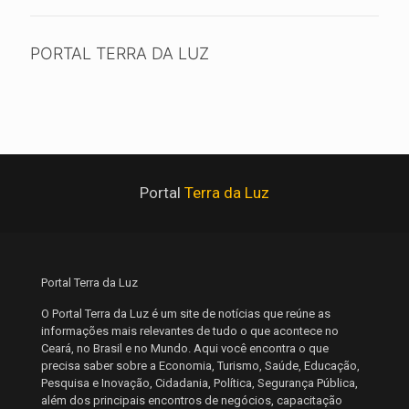
PORTAL TERRA DA LUZ
Portal
Terra da Luz
Portal Terra da Luz
O Portal Terra da Luz é um site de notícias que reúne as
informações mais relevantes de tudo o que acontece no
Ceará, no Brasil e no Mundo. Aqui você encontra o que
precisa saber sobre a Economia, Turismo, Saúde, Educação,
Pesquisa e Inovação, Cidadania, Política, Segurança Pública,
além dos principais encontros de negócios, capacitação