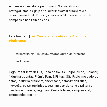
A premiação recebida por Ronaldo Souza reforça o
protagonismo do grupo no setor industrial brasileiro e o
reconhecimento da liderança empresarial desenvolvida pela
companhia nos últimos anos.
Leia também |
Leo Couto retoma obras da Areninha
Pindorama
Infraestrutura: Leo Couto retoma obras da Areninha
Pindorama
Tags: Portal Terra da Luz, Ronaldo Souza, Grupo Iquine, Hidracor,
indústria de tintas, Prêmio Paint & Pintura, São Paulo, mercado de
tintas, indústria brasileira, empresário, tintas imobiliárias,
inovação, sustentabilidade, setor industrial, Agnelo Editora e
Eventos, economia, negócios, Ceará, liderança empresarial,
empreendedorismo