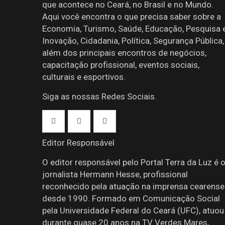
que acontece no Ceará, no Brasil e no Mundo.
Aqui você encontra o que precisa saber sobre a
Economia, Turismo, Saúde, Educação, Pesquisa 
Inovação, Cidadania, Política, Segurança Pública,
além dos principais encontros de negócios,
capacitação profissional, eventos sociais,
culturais e esportivos.
Siga as nossas Redes Sociais.
Editor Responsável
O editor responsável pelo Portal Terra da Luz é 
jornalista Hermann Hesse, profissional
reconhecido pela atuação na imprensa cearense
desde 1990. Formado em Comunicação Social
pela Universidade Federal do Ceará (UFC), atuou
durante quase 20 anos na TV Verdes Mares,