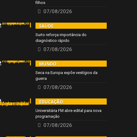
filhos
07/08/2026
SAÚDE:
Surto reforça importância do
diagnóstico rápido
07/08/2026
MUNDO:
Seca na Europa expõe vestígios da
guerra
07/08/2026
EDUCAÇÃO:
Universitária FM abre edital para nova
programação
07/08/2026