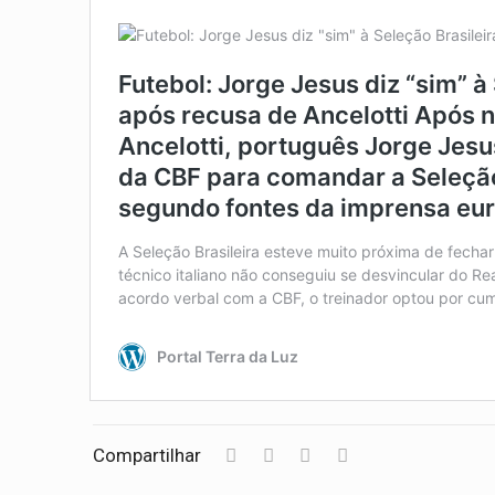
Compartilhar