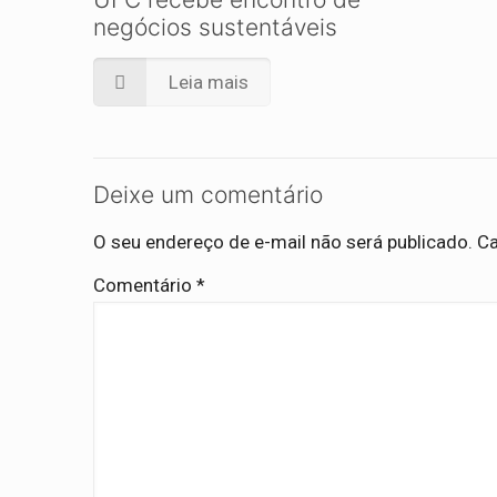
negócios sustentáveis
Leia mais
Deixe um comentário
O seu endereço de e-mail não será publicado.
Ca
Comentário
*