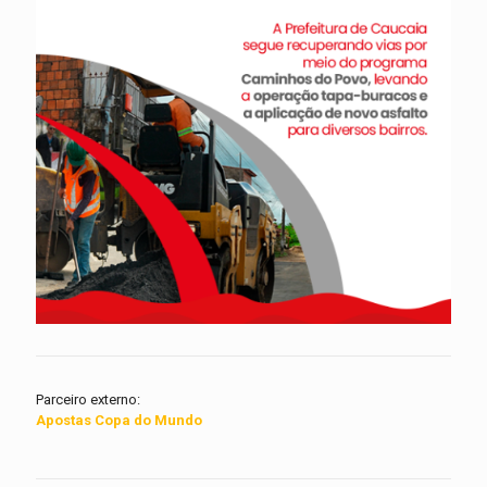
Parceiro externo:
Apostas Copa do Mundo