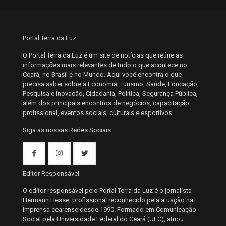
Portal Terra da Luz
O Portal Terra da Luz é um site de notícias que reúne as
informações mais relevantes de tudo o que acontece no
Ceará, no Brasil e no Mundo. Aqui você encontra o que
precisa saber sobre a Economia, Turismo, Saúde, Educação,
Pesquisa e Inovação, Cidadania, Política, Segurança Pública,
além dos principais encontros de negócios, capacitação
profissional, eventos sociais, culturais e esportivos.
Siga as nossas Redes Sociais.
Editor Responsável
O editor responsável pelo Portal Terra da Luz é o jornalista
Hermann Hesse, profissional reconhecido pela atuação na
imprensa cearense desde 1990. Formado em Comunicação
Social pela Universidade Federal do Ceará (UFC), atuou