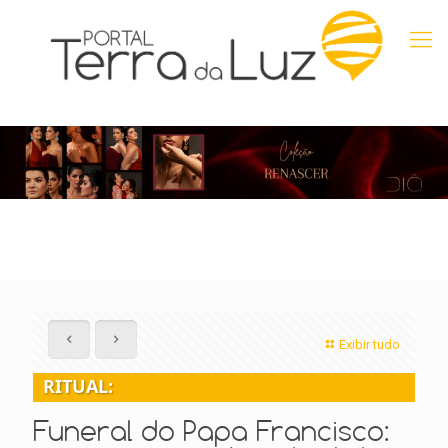
Exibir tudo
RITUAL:
Funeral do Papa Francisco: