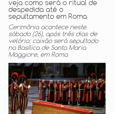
veja como será o ritual de
despedida até o
sepultamento em Roma
Cerimônia acontece neste
sábado (26), após três dias de
velório; caixão será sepultado
na Basílica de Santa Maria
Maggiore, em Roma