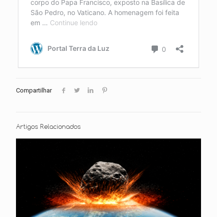
Compartilhar
Artigos Relacionados