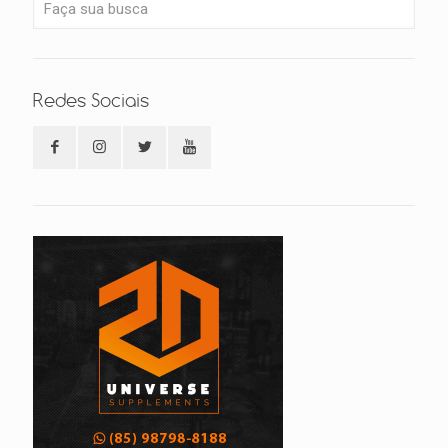
Redes Sociais