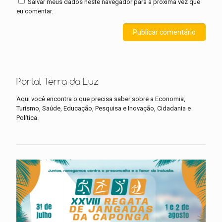
Salvar meus dados neste navegador para a próxima vez que
eu comentar.
Portal Terra da Luz
Aqui você encontra o que precisa saber sobre a Economia,
Turismo, Saúde, Educação, Pesquisa e Inovação, Cidadania e
Política.