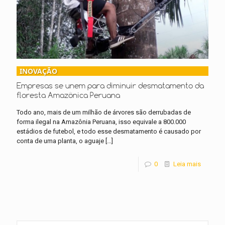
INOVAÇÃO
Empresas se unem para diminuir desmatamento da
floresta Amazônica Peruana
Todo ano, mais de um milhão de árvores são derrubadas de
forma ilegal na Amazônia Peruana, isso equivale a 800.000
estádios de futebol, e todo esse desmatamento é causado por
conta de uma planta, o aguaje
[…]
0
Leia mais