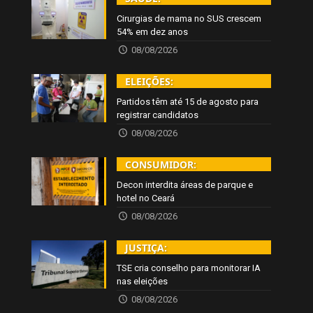
Cirurgias de mama no SUS crescem
54% em dez anos
08/08/2026
ELEIÇÕES:
Partidos têm até 15 de agosto para
registrar candidatos
08/08/2026
CONSUMIDOR:
Decon interdita áreas de parque e
hotel no Ceará
08/08/2026
JUSTIÇA:
TSE cria conselho para monitorar IA
nas eleições
08/08/2026