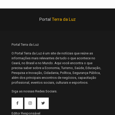
Portal
Terra da Luz
Portal Terra da Luz
O Portal Terra da Luz é um site de notícias que reúne as
informações mais relevantes de tudo o que acontece no
Ceará, no Brasil e no Mundo. Aqui você encontra o que
precisa saber sobre a Economia, Turismo, Saúde, Educação,
Pesquisa e Inovação, Cidadania, Política, Segurança Pública,
além dos principais encontros de negócios, capacitação
profissional, eventos sociais, culturais e esportivos.
Siga as nossas Redes Sociais.
Editor Responsável