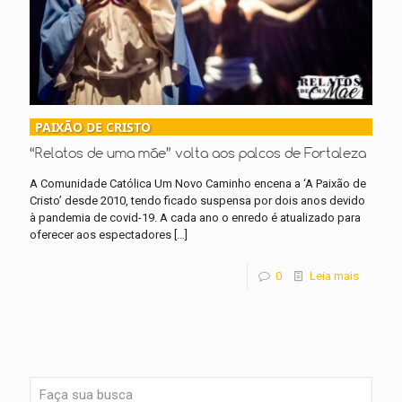
PAIXÃO DE CRISTO
“Relatos de uma mãe” volta aos palcos de Fortaleza
A Comunidade Católica Um Novo Caminho encena a ‘A Paixão de
Cristo’ desde 2010, tendo ficado suspensa por dois anos devido
à pandemia de covid-19. A cada ano o enredo é atualizado para
oferecer aos espectadores
[…]
0
Leia mais