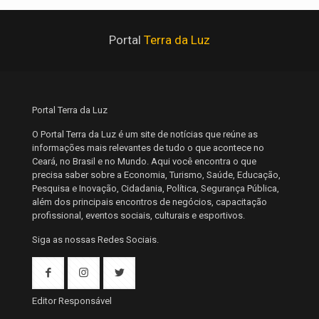
Portal
Terra da Luz
Portal Terra da Luz
O Portal Terra da Luz é um site de notícias que reúne as
informações mais relevantes de tudo o que acontece no
Ceará, no Brasil e no Mundo. Aqui você encontra o que
precisa saber sobre a Economia, Turismo, Saúde, Educação,
Pesquisa e Inovação, Cidadania, Política, Segurança Pública,
além dos principais encontros de negócios, capacitação
profissional, eventos sociais, culturais e esportivos.
Siga as nossas Redes Sociais.
Editor Responsável