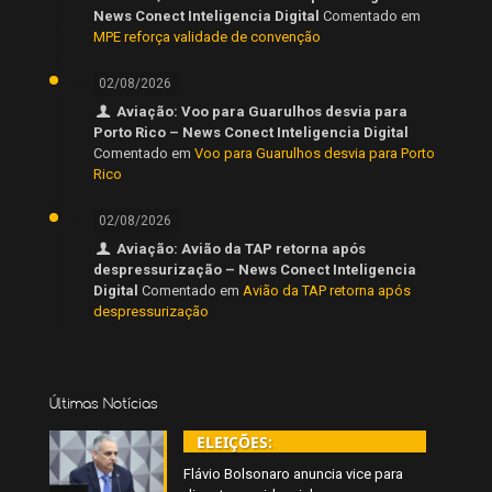
News Conect Inteligencia Digital
Comentado em
MPE reforça validade de convenção
02/08/2026
Aviação: Voo para Guarulhos desvia para
Porto Rico – News Conect Inteligencia Digital
Comentado em
Voo para Guarulhos desvia para Porto
Rico
02/08/2026
Aviação: Avião da TAP retorna após
despressurização – News Conect Inteligencia
Digital
Comentado em
Avião da TAP retorna após
despressurização
Últimas Notícias
ELEIÇÕES:
Flávio Bolsonaro anuncia vice para