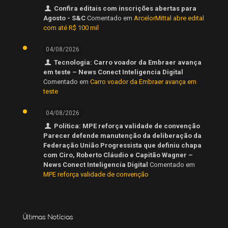
Confira editais com inscrições abertas para
Agosto - S&C
Comentado em
ArcelorMittal abre edital
com até R$ 100 mil
04/08/2026
Tecnologia: Carro voador da Embraer avança
em teste – News Conect Inteligencia Digital
Comentado em
Carro voador da Embraer avança em
teste
04/08/2026
Política: MPE reforça validade de convenção
Parecer defende manutenção da deliberação da
Federação União Progressista que definiu chapa
com Ciro, Roberto Cláudio e Capitão Wagner –
News Conect Inteligencia Digital
Comentado em
MPE reforça validade de convenção
Últimas Notícias