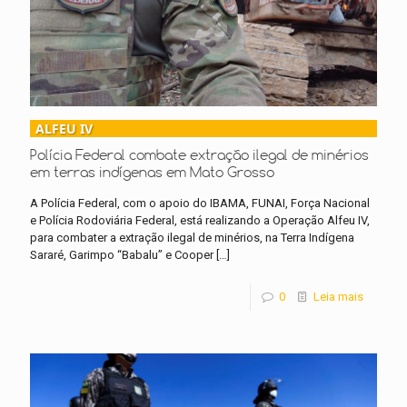
ALFEU IV
Polícia Federal combate extração ilegal de minérios
em terras indígenas em Mato Grosso
A Polícia Federal, com o apoio do IBAMA, FUNAI, Força Nacional
e Polícia Rodoviária Federal, está realizando a Operação Alfeu IV,
para combater a extração ilegal de minérios, na Terra Indígena
Sararé, Garimpo “Babalu” e Cooper
[…]
0
Leia mais