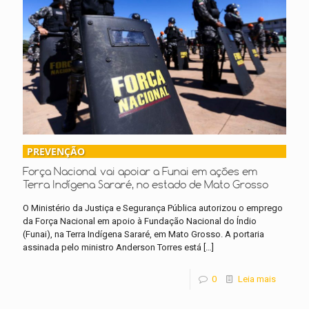
PREVENÇÃO
Força Nacional vai apoiar a Funai em ações em
Terra Indígena Sararé, no estado de Mato Grosso
O Ministério da Justiça e Segurança Pública autorizou o emprego
da Força Nacional em apoio à Fundação Nacional do Índio
(Funai), na Terra Indígena Sararé, em Mato Grosso. A portaria
assinada pelo ministro Anderson Torres está
[…]
0
Leia mais