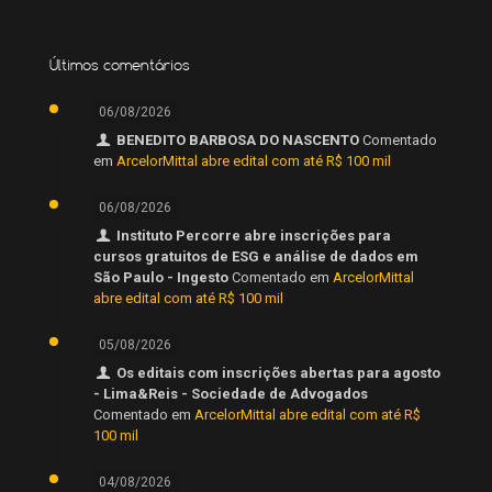
Últimos comentários
06/08/2026
BENEDITO BARBOSA DO NASCENTO
Comentado
em
ArcelorMittal abre edital com até R$ 100 mil
06/08/2026
Instituto Percorre abre inscrições para
cursos gratuitos de ESG e análise de dados em
São Paulo - Ingesto
Comentado em
ArcelorMittal
abre edital com até R$ 100 mil
05/08/2026
Os editais com inscrições abertas para agosto
- Lima&Reis - Sociedade de Advogados
Comentado em
ArcelorMittal abre edital com até R$
100 mil
04/08/2026