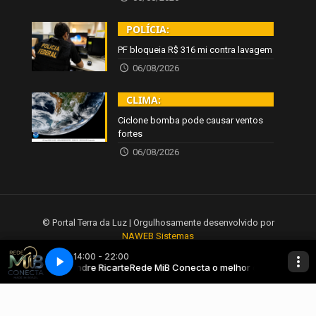
POLÍCIA:
PF bloqueia R$ 316 mi contra lavagem
06/08/2026
CLIMA:
Ciclone bomba pode causar ventos
fortes
06/08/2026
© Portal Terra da Luz | Orgulhosamente desenvolvido por
NAWEB Sistemas