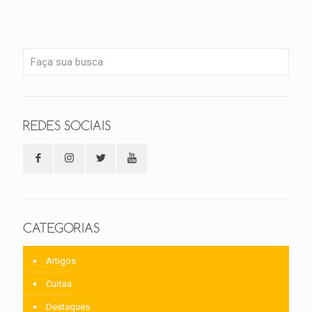
REDES SOCIAIS
CATEGORIAS
Artigos
Curtas
Destaques