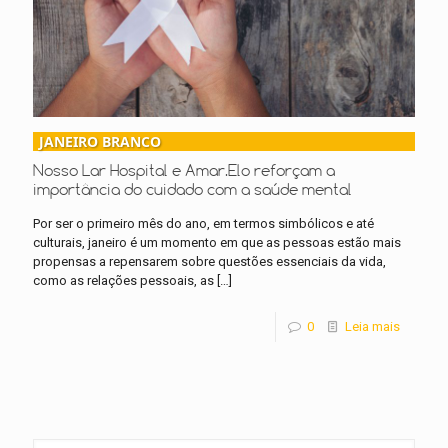
JANEIRO BRANCO
Nosso Lar Hospital e Amar.Elo reforçam a
importância do cuidado com a saúde mental
Por ser o primeiro mês do ano, em termos simbólicos e até
culturais, janeiro é um momento em que as pessoas estão mais
propensas a repensarem sobre questões essenciais da vida,
como as relações pessoais, as
[…]
0
Leia mais