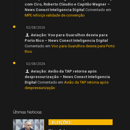
com Ciro, Roberto Cláudio e Capitão Wagner –
News Conect Inteligencia Digital
Comentado em
MPE reforça validade de convenção
02/08/2026
Aviação: Voo para Guarulhos desvia para
Porto Rico – News Conect Inteligencia Digital
Comentado em
Voo para Guarulhos desvia para Porto
Rico
02/08/2026
Aviação: Avião da TAP retorna após
despressurização – News Conect Inteligencia
Digital
Comentado em
Avião da TAP retorna após
despressurização
Últimas Notícias
ELEIÇÕES: