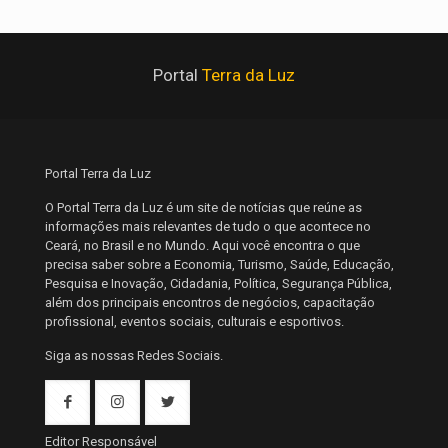
Portal
Terra da Luz
Portal Terra da Luz
O Portal Terra da Luz é um site de notícias que reúne as
informações mais relevantes de tudo o que acontece no
Ceará, no Brasil e no Mundo. Aqui você encontra o que
precisa saber sobre a Economia, Turismo, Saúde, Educação,
Pesquisa e Inovação, Cidadania, Política, Segurança Pública,
além dos principais encontros de negócios, capacitação
profissional, eventos sociais, culturais e esportivos.
Siga as nossas Redes Sociais.
Editor Responsável