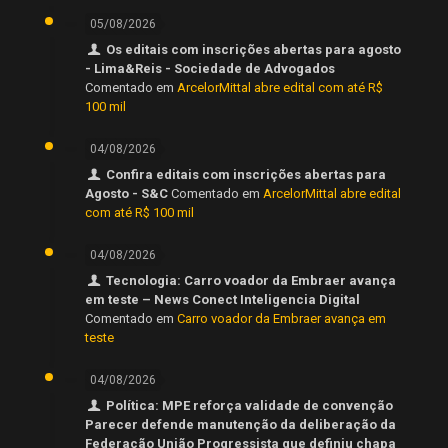
05/08/2026
Os editais com inscrições abertas para agosto
- Lima&Reis - Sociedade de Advogados
Comentado em
ArcelorMittal abre edital com até R$
100 mil
04/08/2026
Confira editais com inscrições abertas para
Agosto - S&C
Comentado em
ArcelorMittal abre edital
com até R$ 100 mil
04/08/2026
Tecnologia: Carro voador da Embraer avança
em teste – News Conect Inteligencia Digital
Comentado em
Carro voador da Embraer avança em
teste
04/08/2026
Política: MPE reforça validade de convenção
Parecer defende manutenção da deliberação da
Federação União Progressista que definiu chapa