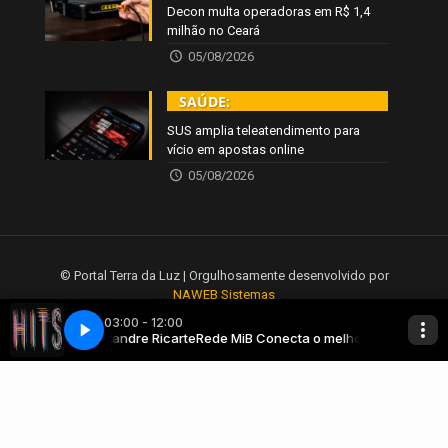
Decon multa operadoras em R$ 1,4
milhão no Ceará
05/08/2026
SAÚDE:
SUS amplia teleatendimento para
vício em apostas online
05/08/2026
© Portal Terra da Luz | Orgulhosamente desenvolvido por
NAWEB Sistemas