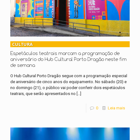
CULTURA
Espetáculos teatrais marcam a programação de
aniversário do Hub Cultural Porto Dragão neste fim
de semana
O Hub Cultural Porto Dragão segue com a programação especial
de aniversário de cinco anos do equipamento. No sábado (20) e
no domingo (21), o público vai poder conferir dois espetáculos
teatrais, que serão apresentados no
[…]
0
Leia mais