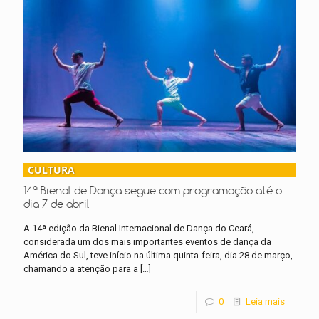
CULTURA
14ª Bienal de Dança segue com programação até o
dia 7 de abril
A 14ª edição da Bienal Internacional de Dança do Ceará,
considerada um dos mais importantes eventos de dança da
América do Sul, teve início na última quinta-feira, dia 28 de março,
chamando a atenção para a
[…]
0
Leia mais