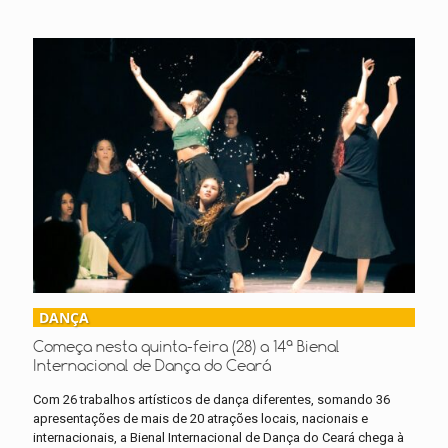
DANÇA
Começa nesta quinta-feira (28) a 14ª Bienal
Internacional de Dança do Ceará
Com 26 trabalhos artísticos de dança diferentes, somando 36
apresentações de mais de 20 atrações locais, nacionais e
internacionais, a Bienal Internacional de Dança do Ceará chega à