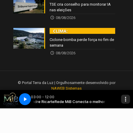
TSE cria conselho para monitorar IA
nas eleições
08/08/2026
CLIMA:
Ciclone-bomba perde força no fim de
semana
08/08/2026
© Portal Terra da Luz | Orgulhosamente desenvolvido por
NAWEB Sistemas