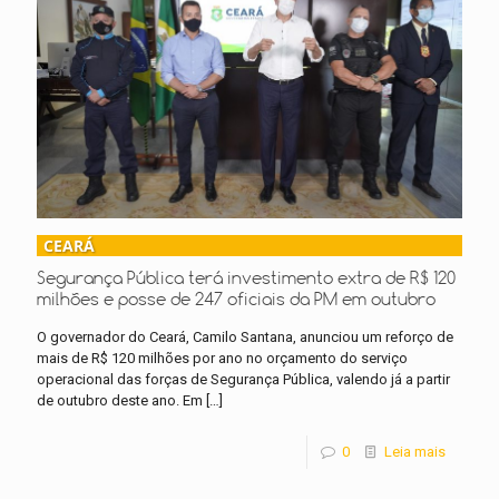
CEARÁ
Segurança Pública terá investimento extra de R$ 120
milhões e posse de 247 oficiais da PM em outubro
O governador do Ceará, Camilo Santana, anunciou um reforço de
mais de R$ 120 milhões por ano no orçamento do serviço
operacional das forças de Segurança Pública, valendo já a partir
de outubro deste ano. Em
[…]
0
Leia mais