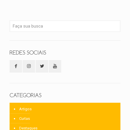
REDES SOCIAIS
CATEGORIAS
Artigos
Curtas
Destaques