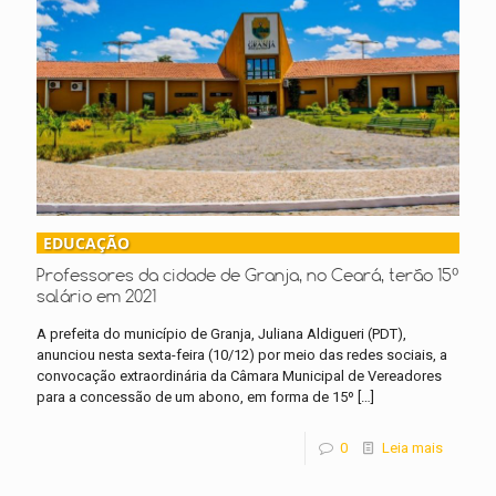
EDUCAÇÃO
Professores da cidade de Granja, no Ceará, terão 15⁰
salário em 2021
A prefeita do município de Granja, Juliana Aldigueri (PDT),
anunciou nesta sexta-feira (10/12) por meio das redes sociais, a
convocação extraordinária da Câmara Municipal de Vereadores
para a concessão de um abono, em forma de 15º
[…]
0
Leia mais