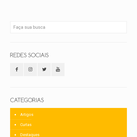
REDES SOCIAIS
CATEGORIAS
Artigos
Curtas
Destaques