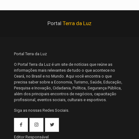
Portal
Terra da Luz
Portal Terra da Luz
O Portal Terra da Luz é um site de notícias que reúne as
informações mais relevantes de tudo o que acontece no
Ceará, no Brasil e no Mundo. Aqui você encontra o que
precisa saber sobre a Economia, Turismo, Saúde, Educação,
Pesquisa e Inovação, Cidadania, Política, Segurança Pública,
além dos principais encontros de negócios, capacitação
profissional, eventos sociais, culturais e esportivos.
Siga as nossas Redes Sociais.
Editor Responsável