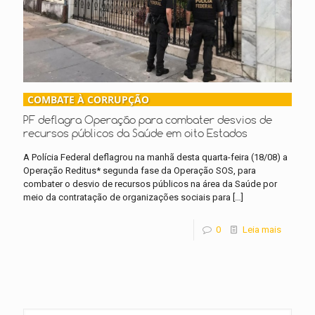
COMBATE À CORRUPÇÃO
PF deflagra Operação para combater desvios de
recursos públicos da Saúde em oito Estados
A Polícia Federal deflagrou na manhã desta quarta-feira (18/08) a
Operação Reditus* segunda fase da Operação SOS, para
combater o desvio de recursos públicos na área da Saúde por
meio da contratação de organizações sociais para
[…]
0
Leia mais