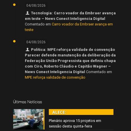
04/08/2026
Tecnologia: Carro voador da Embraer avança
em teste – News Conect Inteligencia Digital
Comentado em
Carro voador da Embraer avança em
teste
04/08/2026
Política: MPE reforça validade de convenção
Parecer defende manutenção da deliberação da
Federação União Progressista que definiu chapa
com Ciro, Roberto Cláudio e Capitão Wagner –
News Conect Inteligencia Digital
Comentado em
MPE reforça validade de convenção
Últimas Notícias
ALECE:
Plenário aprova 15 projetos em
sessão desta quinta-feira