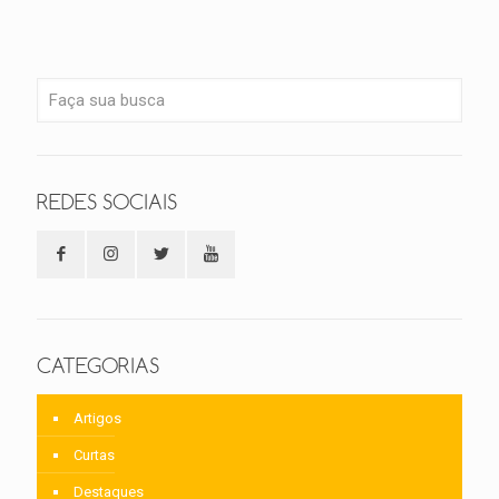
REDES SOCIAIS
CATEGORIAS
Artigos
Curtas
Destaques