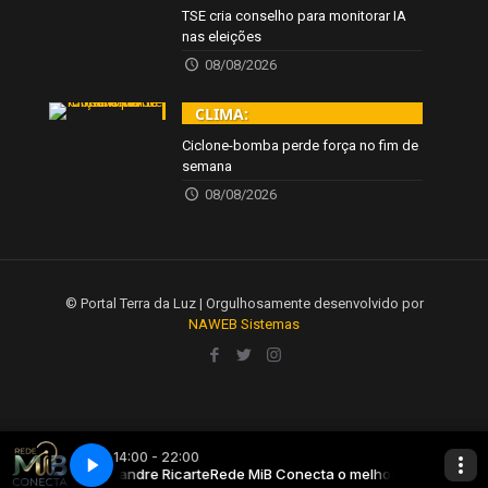
TSE cria conselho para monitorar IA
nas eleições
08/08/2026
CLIMA:
Ciclone-bomba perde força no fim de
semana
08/08/2026
© Portal Terra da Luz | Orgulhosamente desenvolvido por
NAWEB Sistemas