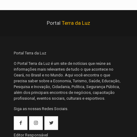
Portal
Terra da Luz
Portal Terra da Luz
O Portal Terra da Luz é um site de notícias que reúne as
informações mais relevantes de tudo o que acontece no
Ceará, no Brasil e no Mundo. Aqui você encontra o que
precisa saber sobre a Economia, Turismo, Saúde, Educação,
Pesquisa e Inovação, Cidadania, Política, Segurança Pública,
além dos principais encontros de negócios, capacitação
profissional, eventos sociais, culturais e esportivos.
Siga as nossas Redes Sociais.
Editor Responsável