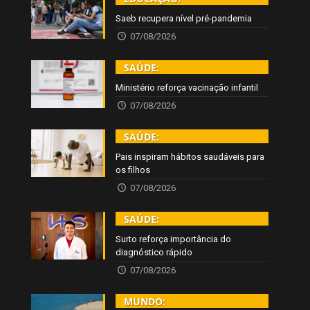
Saeb recupera nível pré-pandemia
07/08/2026
SAÚDE:
Ministério reforça vacinação infantil
07/08/2026
SAÚDE:
Pais inspiram hábitos saudáveis para
os filhos
07/08/2026
SAÚDE:
Surto reforça importância do
diagnóstico rápido
07/08/2026
MUNDO: