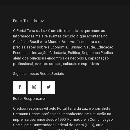
Portal Terra da Luz
O Portal Terra da Luz é um site de notícias que reúne as
informações mais relevantes de tudo o que acontece no
Ceará, no Brasil e no Mundo. Aqui você encontra o que
precisa saber sobre a Economia, Turismo, Saúde, Educação,
Pesquisa e Inovação, Cidadania, Política, Segurança Pública,
além dos principais encontros de negócios, capacitação
profissional, eventos sociais, culturais e esportivos.
Siga as nossas Redes Sociais.
Editor Responsável
O editor responsável pelo Portal Terra da Luz é o jornalista
Hermann Hesse, profissional reconhecido pela atuação na
imprensa cearense desde 1990. Formado em Comunicação
Social pela Universidade Federal do Ceará (UFC), atuou