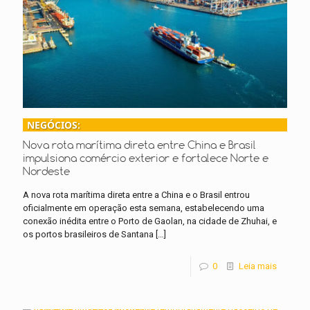
NEGÓCIOS:
Nova rota marítima direta entre China e Brasil
impulsiona comércio exterior e fortalece Norte e
Nordeste
A nova rota marítima direta entre a China e o Brasil entrou
oficialmente em operação esta semana, estabelecendo uma
conexão inédita entre o Porto de Gaolan, na cidade de Zhuhai, e
os portos brasileiros de Santana
[…]
0
Leia mais