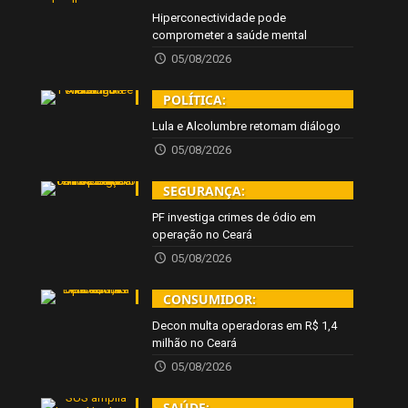
Hiperconectividade pode
comprometer a saúde mental
05/08/2026
POLÍTICA:
Lula e Alcolumbre retomam diálogo
05/08/2026
SEGURANÇA:
PF investiga crimes de ódio em
operação no Ceará
05/08/2026
CONSUMIDOR:
Decon multa operadoras em R$ 1,4
milhão no Ceará
05/08/2026
SAÚDE: