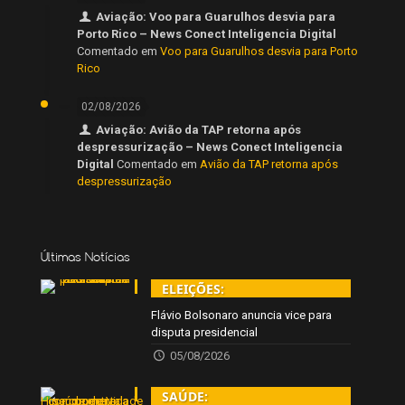
Aviação: Voo para Guarulhos desvia para
Porto Rico – News Conect Inteligencia Digital
Comentado em
Voo para Guarulhos desvia para Porto
Rico
02/08/2026
Aviação: Avião da TAP retorna após
despressurização – News Conect Inteligencia
Digital
Comentado em
Avião da TAP retorna após
despressurização
Últimas Notícias
ELEIÇÕES:
Flávio Bolsonaro anuncia vice para
disputa presidencial
05/08/2026
SAÚDE: