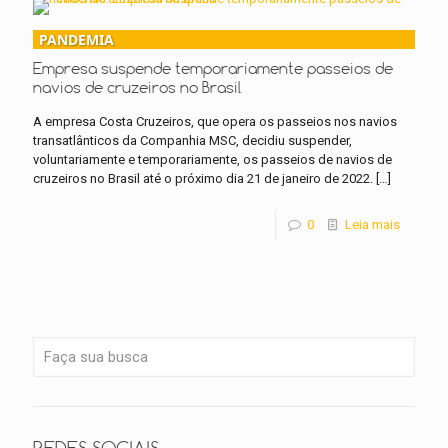
PANDEMIA
Empresa suspende temporariamente passeios de
navios de cruzeiros no Brasil
A empresa Costa Cruzeiros, que opera os passeios nos navios
transatlânticos da Companhia MSC, decidiu suspender,
voluntariamente e temporariamente, os passeios de navios de
cruzeiros no Brasil até o próximo dia 21 de janeiro de 2022.
[…]
0
Leia mais