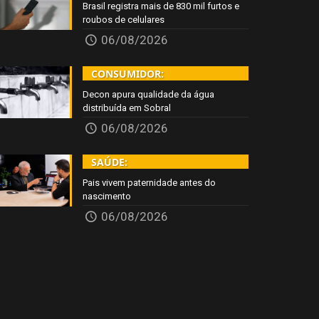
Brasil registra mais de 830 mil furtos e
roubos de celulares
06/08/2026
CONSUMIDOR:
Decon apura qualidade da água
distribuída em Sobral
06/08/2026
SAÚDE:
Pais vivem paternidade antes do
nascimento
06/08/2026