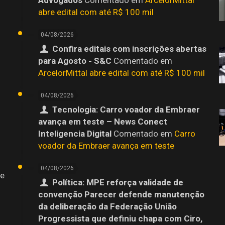
abre edital com até R$ 100 mil
04/08/2026
Confira editais com inscrições abertas
para Agosto - S&C
Comentado em
ArcelorMittal abre edital com até R$ 100 mil
04/08/2026
Tecnologia: Carro voador da Embraer
avança em teste – News Conect
Inteligencia Digital
Comentado em
Carro
voador da Embraer avança em teste
04/08/2026
 e
Política: MPE reforça validade de
convenção Parecer defende manutenção
da deliberação da Federação União
Progressista que definiu chapa com Ciro,