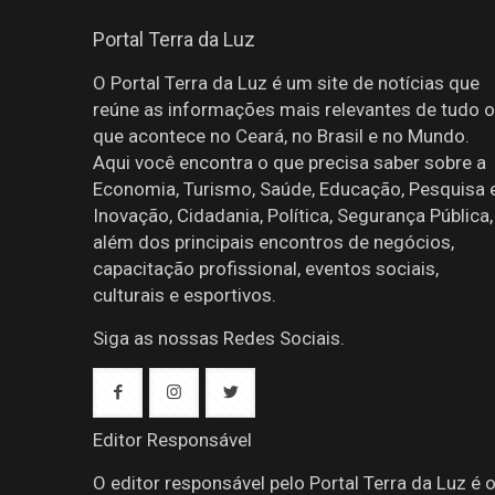
Portal Terra da Luz
O Portal Terra da Luz é um site de notícias que
reúne as informações mais relevantes de tudo o
que acontece no Ceará, no Brasil e no Mundo.
Aqui você encontra o que precisa saber sobre a
Economia, Turismo, Saúde, Educação, Pesquisa 
Inovação, Cidadania, Política, Segurança Pública,
além dos principais encontros de negócios,
capacitação profissional, eventos sociais,
culturais e esportivos.
Siga as nossas Redes Sociais.
Editor Responsável
O editor responsável pelo Portal Terra da Luz é 