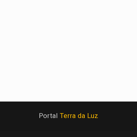
Portal
Terra da Luz