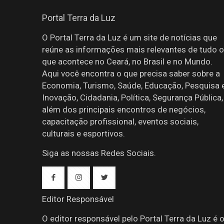
Portal Terra da Luz
O Portal Terra da Luz é um site de notícias que
reúne as informações mais relevantes de tudo o
que acontece no Ceará, no Brasil e no Mundo.
Aqui você encontra o que precisa saber sobre a
Economia, Turismo, Saúde, Educação, Pesquisa 
Inovação, Cidadania, Política, Segurança Pública,
além dos principais encontros de negócios,
capacitação profissional, eventos sociais,
culturais e esportivos.
Siga as nossas Redes Sociais.
Editor Responsável
O editor responsável pelo Portal Terra da Luz é 