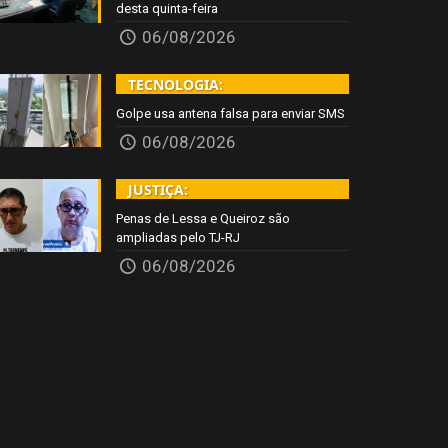
desta quinta-feira
06/08/2026
TECNOLOGIA:
Golpe usa antena falsa para enviar SMS
06/08/2026
JUSTIÇA:
Penas de Lessa e Queiroz são
ampliadas pelo TJ-RJ
06/08/2026