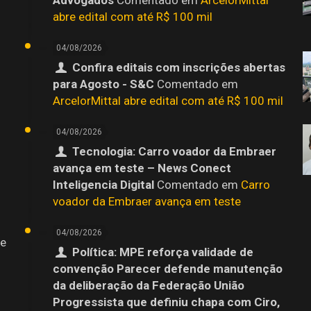
abre edital com até R$ 100 mil
04/08/2026
Confira editais com inscrições abertas
para Agosto - S&C
Comentado em
ArcelorMittal abre edital com até R$ 100 mil
04/08/2026
Tecnologia: Carro voador da Embraer
avança em teste – News Conect
Inteligencia Digital
Comentado em
Carro
voador da Embraer avança em teste
04/08/2026
 e
Política: MPE reforça validade de
convenção Parecer defende manutenção
da deliberação da Federação União
Progressista que definiu chapa com Ciro,