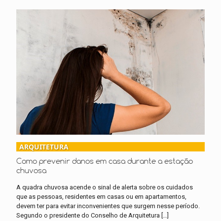
ARQUITETURA
Como prevenir danos em casa durante a estação
chuvosa
A quadra chuvosa acende o sinal de alerta sobre os cuidados
que as pessoas, residentes em casas ou em apartamentos,
devem ter para evitar inconvenientes que surgem nesse período.
Segundo o presidente do Conselho de Arquitetura
[…]