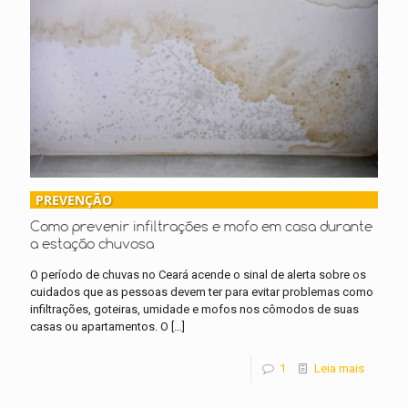
PREVENÇÃO
Como prevenir infiltrações e mofo em casa durante
a estação chuvosa
O período de chuvas no Ceará acende o sinal de alerta sobre os
cuidados que as pessoas devem ter para evitar problemas como
infiltrações, goteiras, umidade e mofos nos cômodos de suas
casas ou apartamentos. O
[…]
1
Leia mais