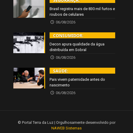
SEGURANÇA:
Brasil registra mais de 830 mil furtos e
roubos de celulares
06/08/2026
CONSUMIDOR:
Decon apura qualidade da água
distribuída em Sobral
06/08/2026
SAÚDE:
Pais vivem paternidade antes do
nascimento
06/08/2026
© Portal Terra da Luz | Orgulhosamente desenvolvido por
NAWEB Sistemas