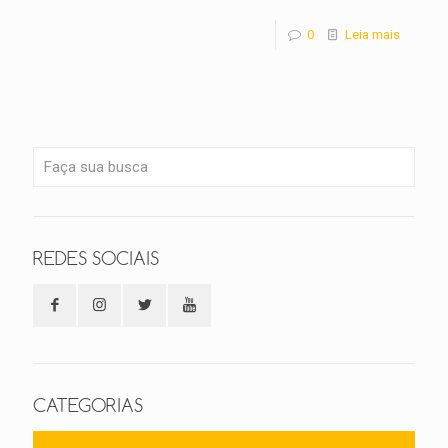
0
Leia mais
REDES SOCIAIS
CATEGORIAS