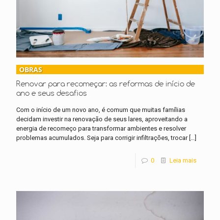
OBRAS
Renovar para recomeçar: as reformas de início de
ano e seus desafios
Com o início de um novo ano, é comum que muitas famílias
decidam investir na renovação de seus lares, aproveitando a
energia de recomeço para transformar ambientes e resolver
problemas acumulados. Seja para corrigir infiltrações, trocar
[…]
0
Leia mais