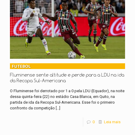
FUTEBOL
Fluminense sente altitude e perde para a LDU na ida
da Recopa Sul-Americana
O Fluminense foi derrotado por 1 a 0 pela LDU (Equador), na noite
dessa quinta-feira (22) no estádio Casa Blanca, em Quito, na
partida de ida da Recopa Sul-Americana. Esse foi o primeiro
confronto da competição
[…]
0
Leia mais