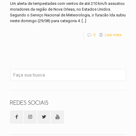
Um alerta de tempestades com ventos de até 210 km/h assustou
moradores da região de Nova Orleas, no Estados Unidos.
Segundo o Serviço Nacional de Meteorologia, o furacão Ida subiu
neste domingo (29/08) para categoria 4.
[…]
0
Leia mais
REDES SOCIAIS