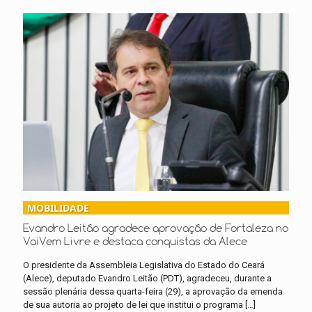
MOBILIDADE
Evandro Leitão agradece aprovação de Fortaleza no
VaiVem Livre e destaca conquistas da Alece
O presidente da Assembleia Legislativa do Estado do Ceará
(Alece), deputado Evandro Leitão (PDT), agradeceu, durante a
sessão plenária dessa quarta-feira (29), a aprovação da emenda
de sua autoria ao projeto de lei que institui o programa
[…]