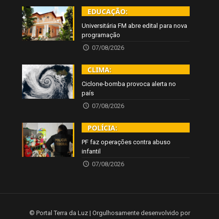
EDUCAÇÃO:
Universitária FM abre edital para nova
programação
07/08/2026
CLIMA:
Ciclone-bomba provoca alerta no
país
07/08/2026
POLÍCIA:
PF faz operações contra abuso
infantil
07/08/2026
© Portal Terra da Luz | Orgulhosamente desenvolvido por