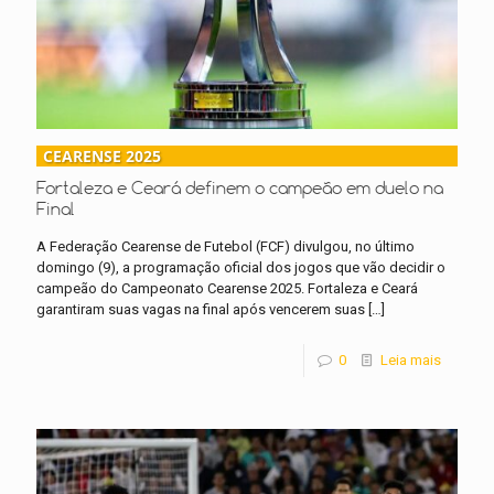
CEARENSE 2025
Fortaleza e Ceará definem o campeão em duelo na
Final
A Federação Cearense de Futebol (FCF) divulgou, no último
domingo (9), a programação oficial dos jogos que vão decidir o
campeão do Campeonato Cearense 2025. Fortaleza e Ceará
garantiram suas vagas na final após vencerem suas
[…]
0
Leia mais