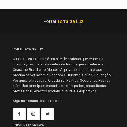
Portal
Terra da Luz
Portal Terra da Luz
O Portal Terra da Luz é um site de notícias que reúne as
informações mais relevantes de tudo o que acontece no
Ceará, no Brasil e no Mundo. Aqui você encontra o que
precisa saber sobre a Economia, Turismo, Saúde, Educação,
Pesquisa e Inovação, Cidadania, Política, Segurança Pública,
além dos principais encontros de negócios, capacitação
profissional, eventos sociais, culturais e esportivos.
Siga as nossas Redes Sociais.
Editor Responsável