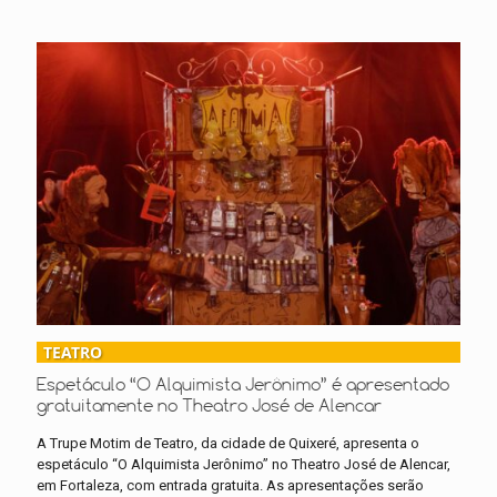
TEATRO
Espetáculo “O Alquimista Jerônimo” é apresentado
gratuitamente no Theatro José de Alencar
A Trupe Motim de Teatro, da cidade de Quixeré, apresenta o
espetáculo “O Alquimista Jerônimo” no Theatro José de Alencar,
em Fortaleza, com entrada gratuita. As apresentações serão