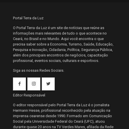
Portal Terra da Luz
O Portal Terra da Luz é um site de notícias que reúne as
informações mais relevantes de tudo o que acontece no
Ceará, no Brasil e no Mundo. Aqui você encontra o que
precisa saber sobre a Economia, Turismo, Saúde, Educação,
Pesquisa e Inovação, Cidadania, Política, Segurança Pública,
além dos principais encontros de negócios, capacitação
profissional, eventos sociais, culturais e esportivos.
Siga as nossas Redes Sociais.
Editor Responsável
O editor responsável pelo Portal Terra da Luz é o jornalista
Hermann Hesse, profissional reconhecido pela atuação na
imprensa cearense desde 1990. Formado em Comunicação
Social pela Universidade Federal do Ceará (UFC), atuou
durante quase 20 anos na TV Verdes Mares, afiliada da Rede