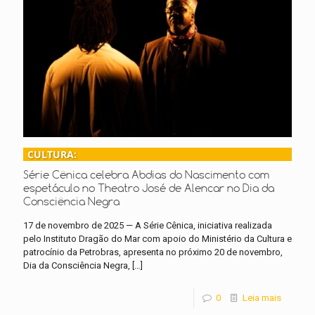
CULTURA:
Série Cênica celebra Abdias do Nascimento com
espetáculo no Theatro José de Alencar no Dia da
Consciência Negra
17 de novembro de 2025 — A Série Cênica, iniciativa realizada
pelo Instituto Dragão do Mar com apoio do Ministério da Cultura e
patrocínio da Petrobras, apresenta no próximo 20 de novembro,
Dia da Consciência Negra,
[…]
0
Leia mais