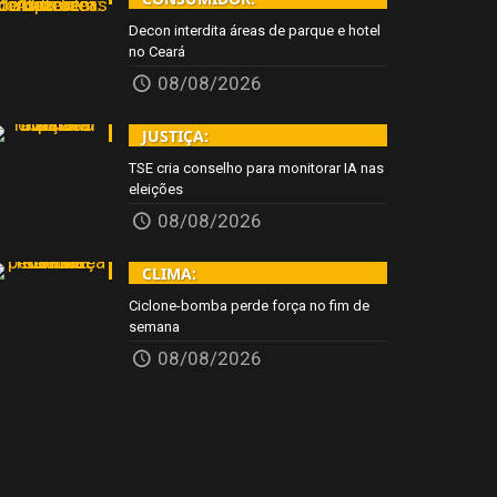
Decon interdita áreas de parque e hotel
no Ceará
08/08/2026
JUSTIÇA:
TSE cria conselho para monitorar IA nas
eleições
08/08/2026
CLIMA:
Ciclone-bomba perde força no fim de
semana
08/08/2026