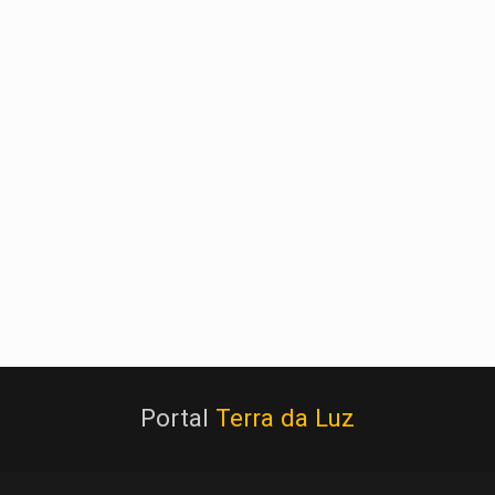
Portal
Terra da Luz