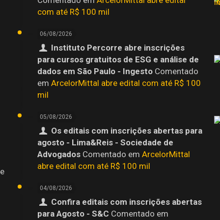
com até R$ 100 mil
06/08/2026
Instituto Percorre abre inscrições
para cursos gratuitos de ESG e análise de
dados em São Paulo - Ingesto
Comentado
em
ArcelorMittal abre edital com até R$ 100
mil
05/08/2026
Os editais com inscrições abertas para
agosto - Lima&Reis - Sociedade de
Advogados
Comentado em
ArcelorMittal
abre edital com até R$ 100 mil
 e
04/08/2026
Confira editais com inscrições abertas
para Agosto - S&C
Comentado em