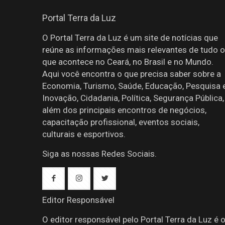
Portal Terra da Luz
O Portal Terra da Luz é um site de notícias que
reúne as informações mais relevantes de tudo o
que acontece no Ceará, no Brasil e no Mundo.
Aqui você encontra o que precisa saber sobre a
Economia, Turismo, Saúde, Educação, Pesquisa 
Inovação, Cidadania, Política, Segurança Pública,
além dos principais encontros de negócios,
capacitação profissional, eventos sociais,
culturais e esportivos.
Siga as nossas Redes Sociais.
Editor Responsável
O editor responsável pelo Portal Terra da Luz é 