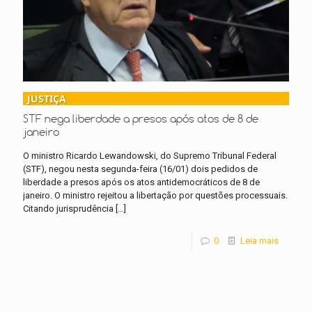
JUSTIÇA
STF nega liberdade a presos após atos de 8 de
janeiro
O ministro Ricardo Lewandowski, do Supremo Tribunal Federal
(STF), negou nesta segunda-feira (16/01) dois pedidos de
liberdade a presos após os atos antidemocráticos de 8 de
janeiro. O ministro rejeitou a libertação por questões processuais.
Citando jurisprudência
[…]
0
Leia mais