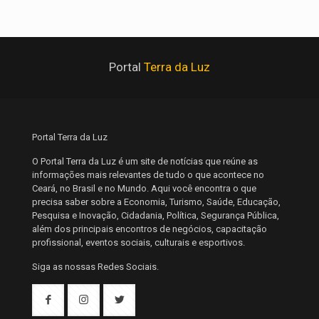
Portal
Terra da Luz
Portal Terra da Luz
O Portal Terra da Luz é um site de notícias que reúne as
informações mais relevantes de tudo o que acontece no
Ceará, no Brasil e no Mundo. Aqui você encontra o que
precisa saber sobre a Economia, Turismo, Saúde, Educação,
Pesquisa e Inovação, Cidadania, Política, Segurança Pública,
além dos principais encontros de negócios, capacitação
profissional, eventos sociais, culturais e esportivos.
Siga as nossas Redes Sociais.