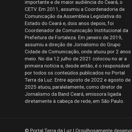
importante e de maior audiência do Ceará, o
CETV. Em 2011, assumiu a Coordenadoria de
Comunicação da Assembleia Legislativa do
Estado do Ceará e, dois anos depois, foi
Coordenador de Comunicação Institucional da
Prefeitura de Fortaleza. Em janeiro de 2019,
assumiu a direção de Jornalismo do Grupo
Cidade de Comunicação, onde atuou por 2 anos
meio. No dia 12 julho de 2021 colocou no ar a
primeira notícia e, desde então, é o responsável
por todos os conteúdos publicados no Portal
Terra da Luz. Entre agosto de 2022 e agosto de
2025 atuou, paralelamente, como diretor de
Jornalismo da Band Ceará, emissora ligada
diretamente à cabeça de rede, em São Paulo.
© Portal Terra da Luz | Orgulhosamente desenvo