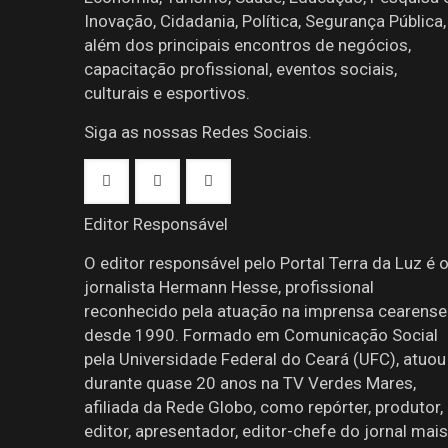
Inovação, Cidadania, Política, Segurança Pública,
além dos principais encontros de negócios,
capacitação profissional, eventos sociais,
culturais e esportivos.
Siga as nossas Redes Sociais.
Editor Responsável
O editor responsável pelo Portal Terra da Luz é 
jornalista Hermann Hesse, profissional
reconhecido pela atuação na imprensa cearense
desde 1990. Formado em Comunicação Social
pela Universidade Federal do Ceará (UFC), atuou
durante quase 20 anos na TV Verdes Mares,
afiliada da Rede Globo, como repórter, produtor,
editor, apresentador, editor-chefe do jornal mais