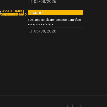
05/08/2026
SAÚDE:
SUS amplia teleatendimento para vício
em apostas online
05/08/2026