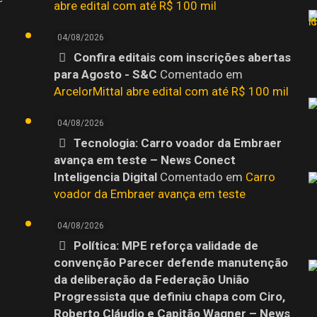
abre edital com até R$ 100 mil
04/08/2026
Confira editais com inscrições abertas
para Agosto - S&C
Comentado em
ArcelorMittal abre edital com até R$ 100 mil
04/08/2026
Tecnologia: Carro voador da Embraer
avança em teste – News Conect
Inteligencia Digital
Comentado em
Carro
o
voador da Embraer avança em teste
04/08/2026
Política: MPE reforça validade de
convenção Parecer defende manutenção
da deliberação da Federação União
Progressista que definiu chapa com Ciro,
Roberto Cláudio e Capitão Wagner – News