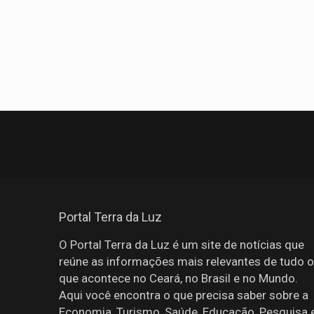
Portal Terra da Luz
O Portal Terra da Luz é um site de notícias que
reúne as informações mais relevantes de tudo o
que acontece no Ceará, no Brasil e no Mundo.
Aqui você encontra o que precisa saber sobre a
Economia, Turismo, Saúde, Educação, Pesquisa 