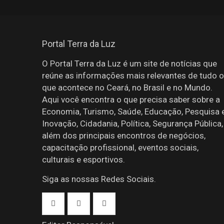
Portal Terra da Luz
O Portal Terra da Luz é um site de notícias que
reúne as informações mais relevantes de tudo o
que acontece no Ceará, no Brasil e no Mundo.
Aqui você encontra o que precisa saber sobre a
Economia, Turismo, Saúde, Educação, Pesquisa 
Inovação, Cidadania, Política, Segurança Pública,
além dos principais encontros de negócios,
capacitação profissional, eventos sociais,
culturais e esportivos.
Siga as nossas Redes Sociais.