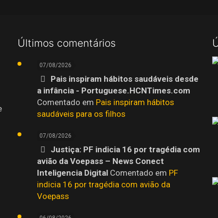
Últimos comentários
Ú
07/08/2026
Pais inspiram hábitos saudáveis desde
a infância - Portuguese.HCNTimes.com
Comentado em
Pais inspiram hábitos
e
saudáveis para os filhos
07/08/2026
Justiça: PF indicia 16 por tragédia com
avião da Voepass – News Conect
Inteligencia Digital
Comentado em
PF
indicia 16 por tragédia com avião da
Voepass