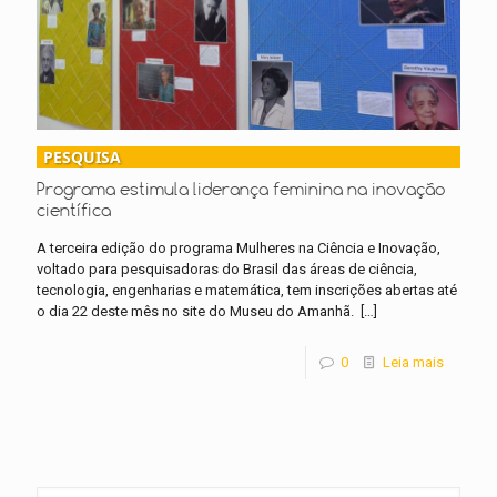
PESQUISA
Programa estimula liderança feminina na inovação
científica
A terceira edição do programa Mulheres na Ciência e Inovação,
voltado para pesquisadoras do Brasil das áreas de ciência,
tecnologia, engenharias e matemática, tem inscrições abertas até
o dia 22 deste mês no site do Museu do Amanhã.
[…]
0
Leia mais