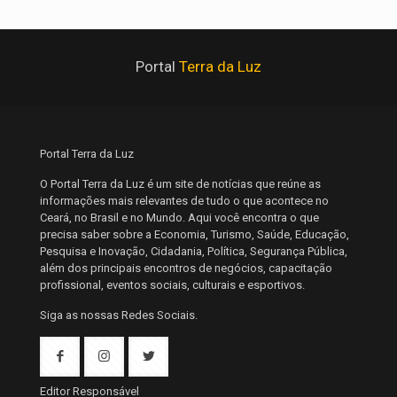
Portal
Terra da Luz
Portal Terra da Luz
O Portal Terra da Luz é um site de notícias que reúne as
informações mais relevantes de tudo o que acontece no
Ceará, no Brasil e no Mundo. Aqui você encontra o que
precisa saber sobre a Economia, Turismo, Saúde, Educação,
Pesquisa e Inovação, Cidadania, Política, Segurança Pública,
além dos principais encontros de negócios, capacitação
profissional, eventos sociais, culturais e esportivos.
Siga as nossas Redes Sociais.
Editor Responsável