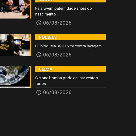
Pais vivem paternidade antes do
nascimento
06/08/2026
POLÍCIA:
PF bloqueia R$ 316 mi contra lavagem
06/08/2026
CLIMA:
Ciclone bomba pode causar ventos
fortes
06/08/2026