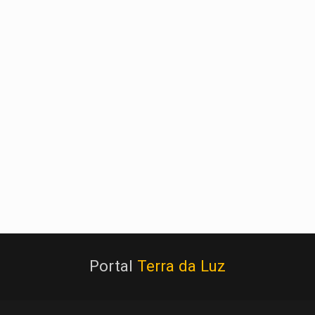
Portal
Terra da Luz