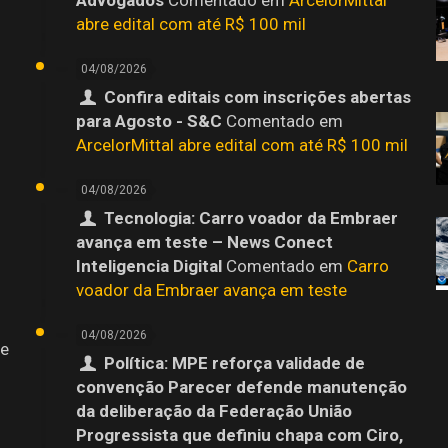
abre edital com até R$ 100 mil
04/08/2026
Confira editais com inscrições abertas
para Agosto - S&C
Comentado em
ArcelorMittal abre edital com até R$ 100 mil
04/08/2026
Tecnologia: Carro voador da Embraer
avança em teste – News Conect
Inteligencia Digital
Comentado em
Carro
voador da Embraer avança em teste
04/08/2026
 e
Política: MPE reforça validade de
convenção Parecer defende manutenção
da deliberação da Federação União
Progressista que definiu chapa com Ciro,