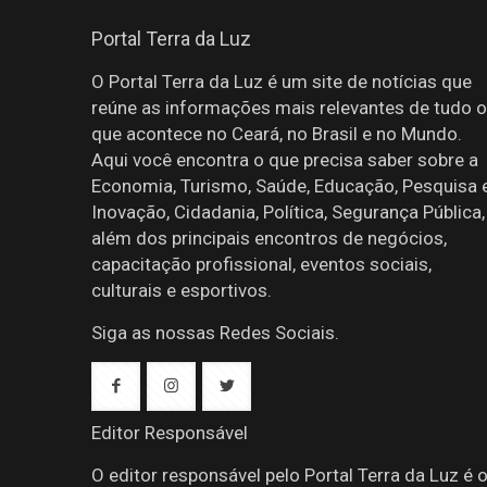
Portal Terra da Luz
O Portal Terra da Luz é um site de notícias que
reúne as informações mais relevantes de tudo o
que acontece no Ceará, no Brasil e no Mundo.
Aqui você encontra o que precisa saber sobre a
Economia, Turismo, Saúde, Educação, Pesquisa 
Inovação, Cidadania, Política, Segurança Pública,
além dos principais encontros de negócios,
capacitação profissional, eventos sociais,
culturais e esportivos.
Siga as nossas Redes Sociais.
Editor Responsável
O editor responsável pelo Portal Terra da Luz é 