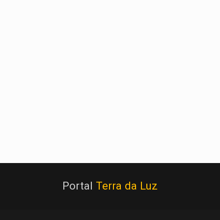
Portal
Terra da Luz