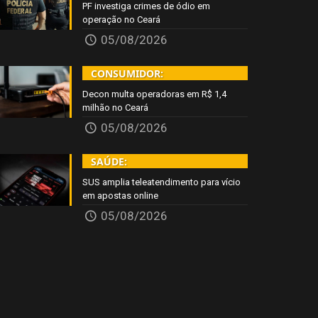
PF investiga crimes de ódio em
operação no Ceará
05/08/2026
CONSUMIDOR:
Decon multa operadoras em R$ 1,4
milhão no Ceará
05/08/2026
SAÚDE:
SUS amplia teleatendimento para vício
em apostas online
05/08/2026