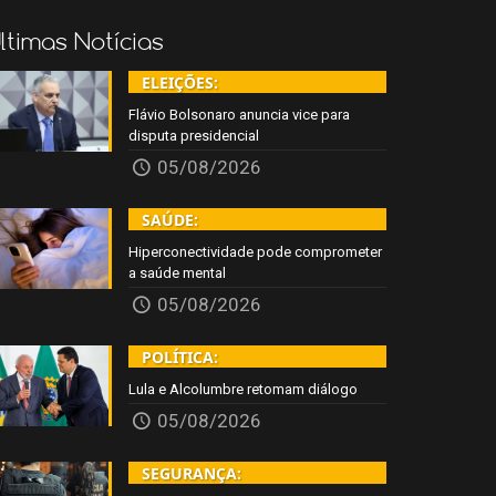
ltimas Notícias
ELEIÇÕES:
Flávio Bolsonaro anuncia vice para
disputa presidencial
05/08/2026
SAÚDE:
Hiperconectividade pode comprometer
a saúde mental
05/08/2026
POLÍTICA:
Lula e Alcolumbre retomam diálogo
05/08/2026
SEGURANÇA: