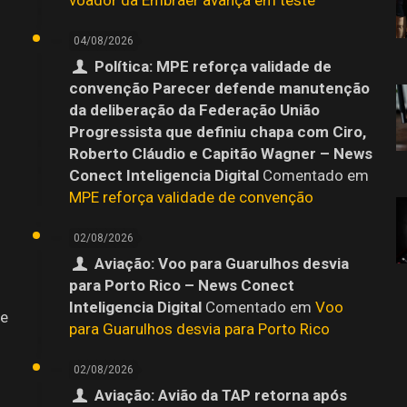
04/08/2026
Política: MPE reforça validade de
convenção Parecer defende manutenção
da deliberação da Federação União
Progressista que definiu chapa com Ciro,
Roberto Cláudio e Capitão Wagner – News
Conect Inteligencia Digital
Comentado em
MPE reforça validade de convenção
02/08/2026
Aviação: Voo para Guarulhos desvia
para Porto Rico – News Conect
Inteligencia Digital
Comentado em
Voo
 e
para Guarulhos desvia para Porto Rico
02/08/2026
Aviação: Avião da TAP retorna após