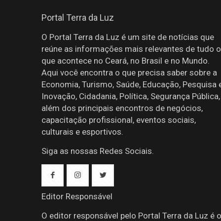
Portal Terra da Luz
O Portal Terra da Luz é um site de notícias que
reúne as informações mais relevantes de tudo o
que acontece no Ceará, no Brasil e no Mundo.
Aqui você encontra o que precisa saber sobre a
Economia, Turismo, Saúde, Educação, Pesquisa 
Inovação, Cidadania, Política, Segurança Pública,
além dos principais encontros de negócios,
capacitação profissional, eventos sociais,
culturais e esportivos.
Siga as nossas Redes Sociais.
Editor Responsável
O editor responsável pelo Portal Terra da Luz é 