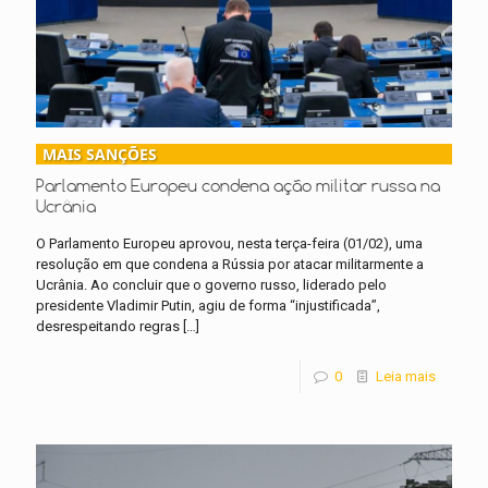
MAIS SANÇÕES
Parlamento Europeu condena ação militar russa na
Ucrânia
O Parlamento Europeu aprovou, nesta terça-feira (01/02), uma
resolução em que condena a Rússia por atacar militarmente a
Ucrânia. Ao concluir que o governo russo, liderado pelo
presidente Vladimir Putin, agiu de forma “injustificada”,
desrespeitando regras
[…]
0
Leia mais