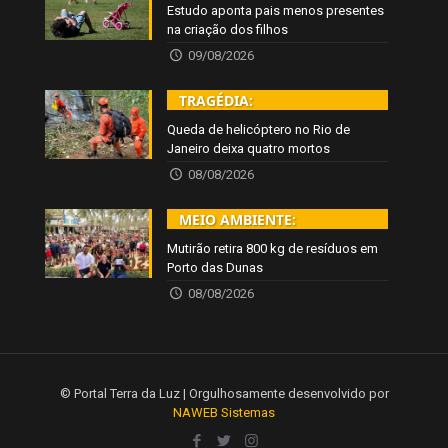
Estudo aponta pais menos presentes
na criação dos filhos
09/08/2026
TRAGÉDIA:
Queda de helicóptero no Rio de
Janeiro deixa quatro mortos
08/08/2026
MEIO AMBIENTE:
Mutirão retira 800 kg de resíduos em
Porto das Dunas
08/08/2026
© Portal Terra da Luz | Orgulhosamente desenvolvido por
NAWEB Sistemas