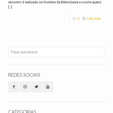
encontro é realizado na fronteira da Bielorrússia e ocorre quatro
[…]
0
Leia mais
REDES SOCIAIS
CATEGORIAS