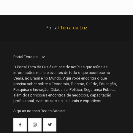
Portal
Terra da Luz
Portal Terra da Luz
O Portal Terra da Luz é um site de notícias que reúne as
informações mais relevantes de tudo o que acontece no
Ceará, no Brasil e no Mundo. Aqui você encontra o que
precisa saber sobre a Economia, Turismo, Saúde, Educação,
Pesquisa e Inovação, Cidadania, Política, Segurança Pública,
além dos principais encontros de negócios, capacitação
profissional, eventos sociais, culturais e esportivos.
Siga as nossas Redes Sociais.