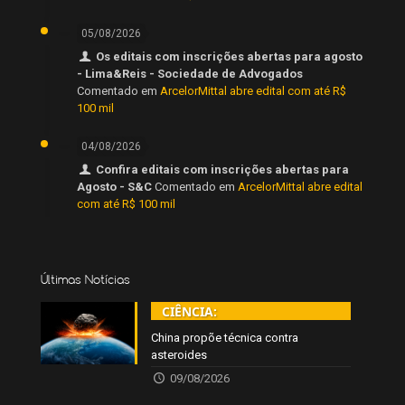
05/08/2026
Os editais com inscrições abertas para agosto
- Lima&Reis - Sociedade de Advogados
Comentado em
ArcelorMittal abre edital com até R$
100 mil
04/08/2026
Confira editais com inscrições abertas para
Agosto - S&C
Comentado em
ArcelorMittal abre edital
com até R$ 100 mil
Últimas Notícias
CIÊNCIA:
China propõe técnica contra
asteroides
09/08/2026