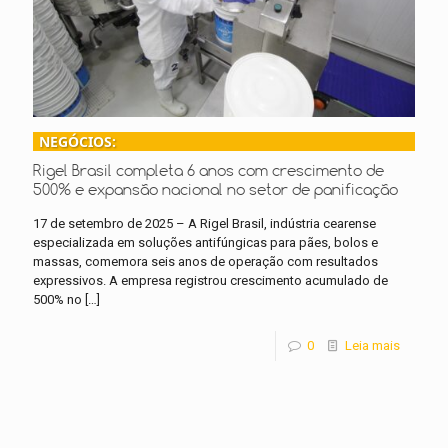
NEGÓCIOS:
Rigel Brasil completa 6 anos com crescimento de
500% e expansão nacional no setor de panificação
17 de setembro de 2025 – A Rigel Brasil, indústria cearense
especializada em soluções antifúngicas para pães, bolos e
massas, comemora seis anos de operação com resultados
expressivos. A empresa registrou crescimento acumulado de
500% no
[…]
0
Leia mais