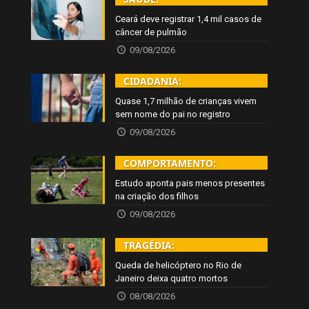
Ceará deve registrar 1,4 mil casos de
câncer de pulmão
09/08/2026
CIDADANIA:
Quase 1,7 milhão de crianças vivem
sem nome do pai no registro
09/08/2026
COMPORTAMENTO:
Estudo aponta pais menos presentes
na criação dos filhos
09/08/2026
TRAGÉDIA:
Queda de helicóptero no Rio de
Janeiro deixa quatro mortos
08/08/2026