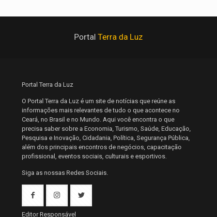
Portal
Terra da Luz
Portal Terra da Luz
O Portal Terra da Luz é um site de notícias que reúne as
informações mais relevantes de tudo o que acontece no
Ceará, no Brasil e no Mundo. Aqui você encontra o que
precisa saber sobre a Economia, Turismo, Saúde, Educação,
Pesquisa e Inovação, Cidadania, Política, Segurança Pública,
além dos principais encontros de negócios, capacitação
profissional, eventos sociais, culturais e esportivos.
Siga as nossas Redes Sociais.
Editor Responsável