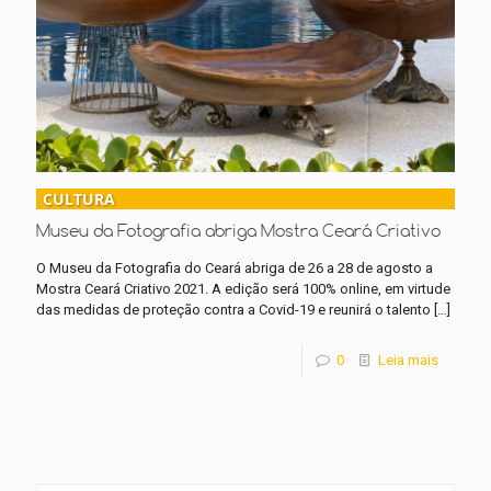
CULTURA
Museu da Fotografia abriga Mostra Ceará Criativo
O Museu da Fotografia do Ceará abriga de 26 a 28 de agosto a
Mostra Ceará Criativo 2021. A edição será 100% online, em virtude
das medidas de proteção contra a Covid-19 e reunirá o talento
[…]
0
Leia mais