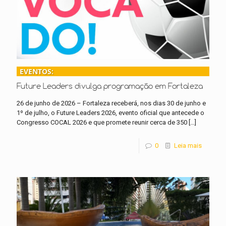
EVENTOS:
Future Leaders divulga programação em Fortaleza
26 de junho de 2026 – Fortaleza receberá, nos dias 30 de junho e
1º de julho, o Future Leaders 2026, evento oficial que antecede o
Congresso COCAL 2026 e que promete reunir cerca de 350
[…]
0
Leia mais