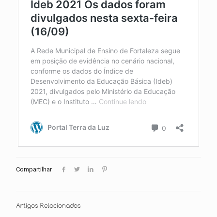
Compartilhar
Artigos Relacionados