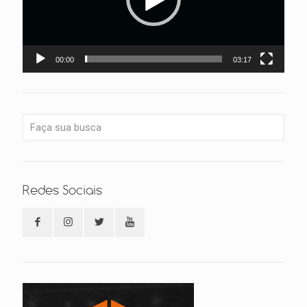
00:00
03:17
Redes Sociais