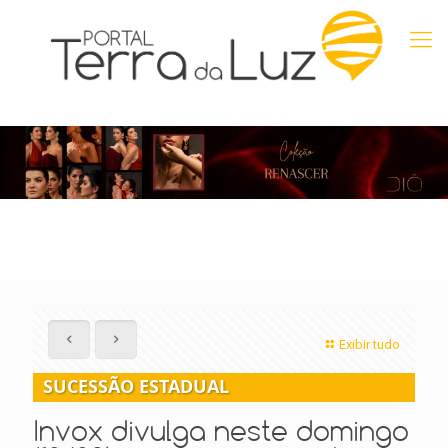
Exibir tudo
SUCESSÃO ESTADUAL
Invox divulga neste domingo