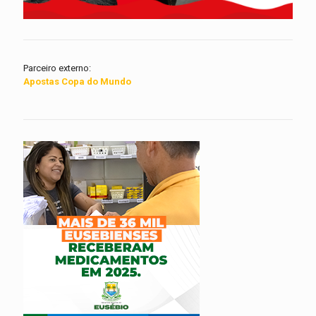
Parceiro externo:
Apostas Copa do Mundo