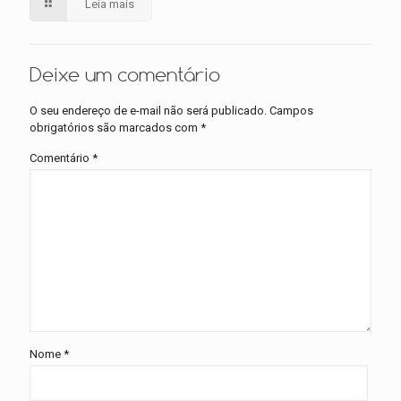
Leia mais
Deixe um comentário
O seu endereço de e-mail não será publicado.
Campos
obrigatórios são marcados com
*
Comentário
*
Nome
*