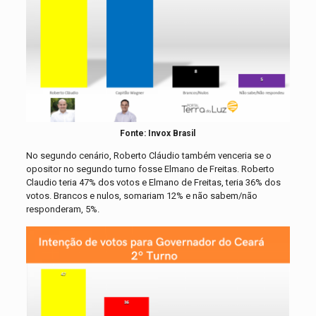
Fonte: Invox Brasil
No segundo cenário, Roberto Cláudio também venceria se o
opositor no segundo turno fosse Elmano de Freitas. Roberto
Claudio teria 47% dos votos e Elmano de Freitas, teria 36% dos
votos. Brancos e nulos, somariam 12% e não sabem/não
responderam, 5%.