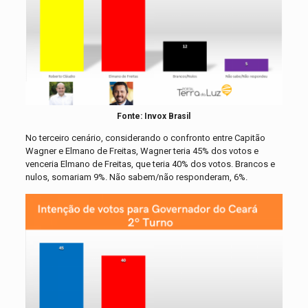
Fonte: Invox Brasil
No terceiro cenário, considerando o confronto entre Capitão
Wagner e Elmano de Freitas, Wagner teria 45% dos votos e
venceria Elmano de Freitas, que teria 40% dos votos. Brancos e
nulos, somariam 9%. Não sabem/não responderam, 6%.