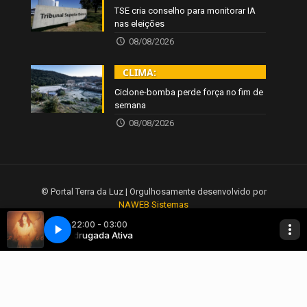
TSE cria conselho para monitorar IA
nas eleições
08/08/2026
CLIMA:
Ciclone-bomba perde força no fim de
semana
08/08/2026
© Portal Terra da Luz | Orgulhosamente desenvolvido por
NAWEB Sistemas