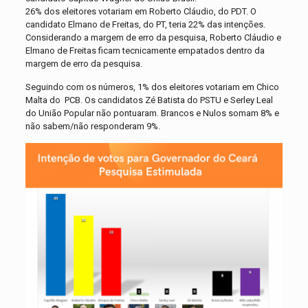
26% dos eleitores votariam em Roberto Cláudio, do PDT. O
candidato Elmano de Freitas, do PT, teria 22% das intenções.
Considerando a margem de erro da pesquisa, Roberto Cláudio e
Elmano de Freitas ficam tecnicamente empatados dentro da
margem de erro da pesquisa.
Seguindo com os números, 1% dos eleitores votariam em Chico
Malta do PCB. Os candidatos Zé Batista do PSTU e Serley Leal
do União Popular não pontuaram. Brancos e Nulos somam 8% e
não sabem/não responderam 9%.