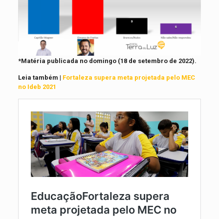
*Matéria publicada no domingo (18 de setembro de 2022).
Leia também |
Fortaleza supera meta projetada pelo MEC
no Ideb 2021