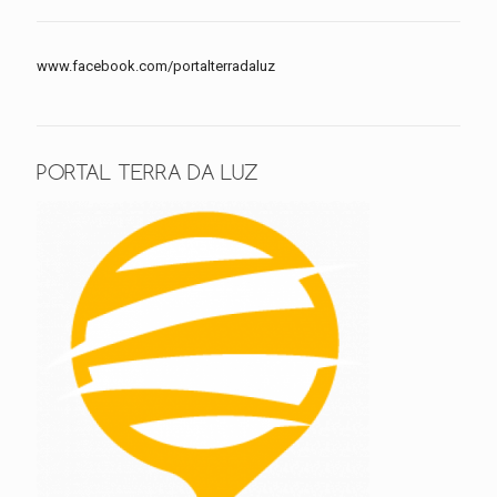
www.facebook.com/portalterradaluz
PORTAL TERRA DA LUZ