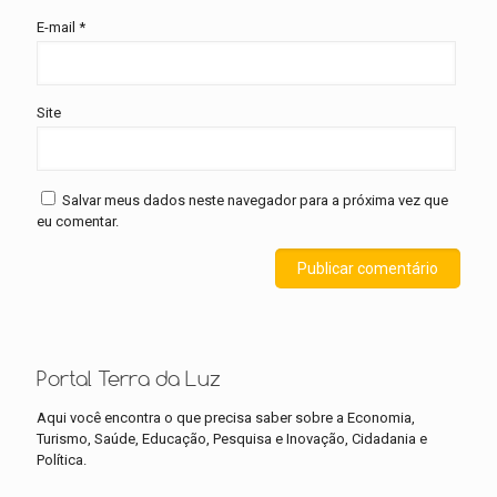
E-mail
*
Site
Salvar meus dados neste navegador para a próxima vez que
eu comentar.
Portal Terra da Luz
Aqui você encontra o que precisa saber sobre a Economia,
Turismo, Saúde, Educação, Pesquisa e Inovação, Cidadania e
Política.