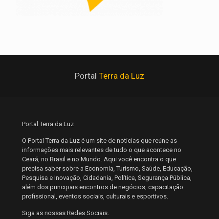
Portal
Terra da Luz
Portal Terra da Luz
O Portal Terra da Luz é um site de notícias que reúne as
informações mais relevantes de tudo o que acontece no
Ceará, no Brasil e no Mundo. Aqui você encontra o que
precisa saber sobre a Economia, Turismo, Saúde, Educação,
Pesquisa e Inovação, Cidadania, Política, Segurança Pública,
além dos principais encontros de negócios, capacitação
profissional, eventos sociais, culturais e esportivos.
Siga as nossas Redes Sociais.