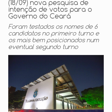
(18/09) nova pesquisa de
intenção de votos para o
Governo do Ceará
Foram testados os nomes de 6
candidatos no primeiro turno e
os mais bem posicionados num
eventual segundo turno